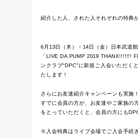
紹介した人、された人それぞれの特典
6月13日（木）・14日（金）日本武道
「LIVE DA PUMP 2019 THANX!!
ンクラブ“DPC”に新規ご入会いただく
たします！
さらにお友達紹介キャンペーンも実施
すでに会員の方が、お友達やご家族の方
をとっていただくと、会員の方にもDP
※入会特典はライブ会場でご入会手続