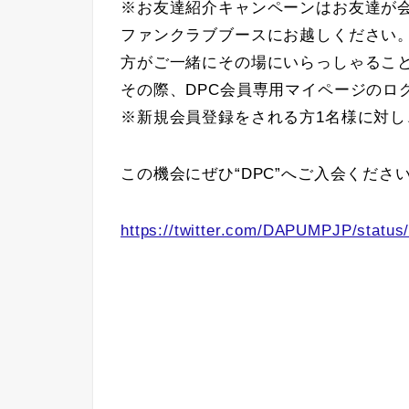
※お友達紹介キャンペーンはお友達が
ファンクラブブースにお越しください
方がご一緒にその場にいらっしゃるこ
その際、DPC会員専用マイページのロ
※新規会員登録をされる方1名様に対し
この機会にぜひ“DPC”へご入会ください
https://twitter.com/DAPUMPJP/statu