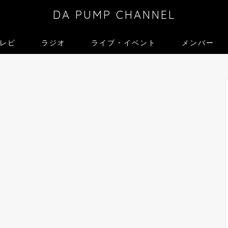
DA PUMP CHANNEL
レビ
ラジオ
ライブ・イベント
メンバー