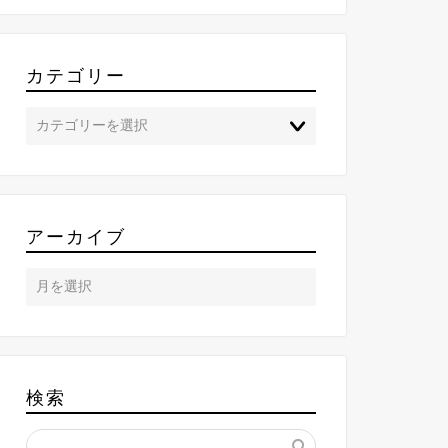
カテゴリー
アーカイブ
検索