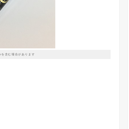
prを含む場合があります