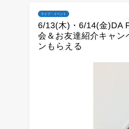
ライブ・イベント
6/13(木)・6/14(金
会＆お友達紹介キャン
ンもらえる