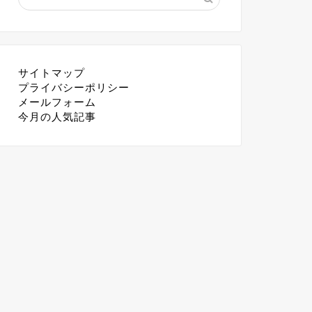
サイトマップ
プライバシーポリシー
メールフォーム
今月の人気記事