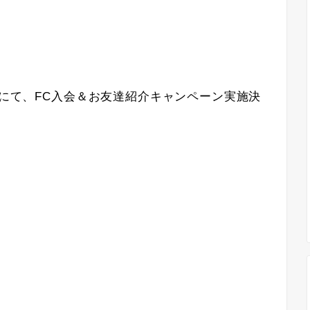
ブにて、FC入会＆お友達紹介キャンペーン実施決