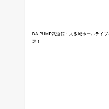
DA PUMP武道館・大阪城ホールライ
定！