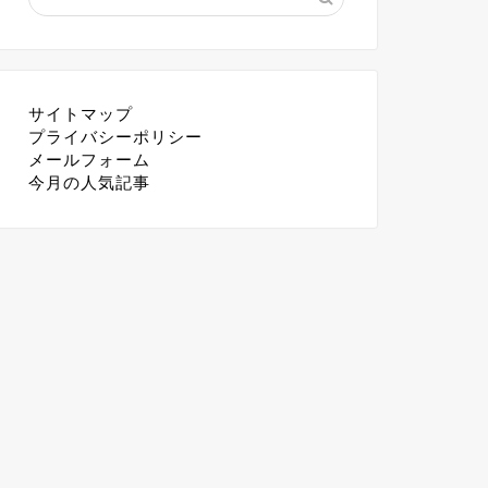
サイトマップ
プライバシーポリシー
メールフォーム
今月の人気記事