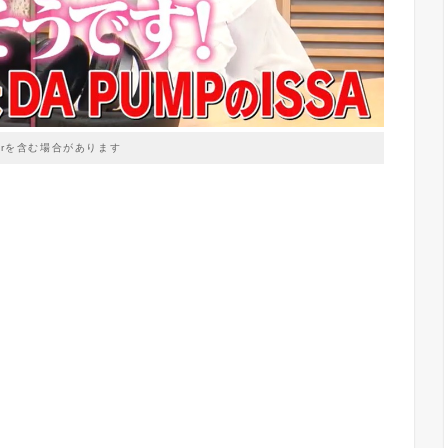
prを含む場合があります