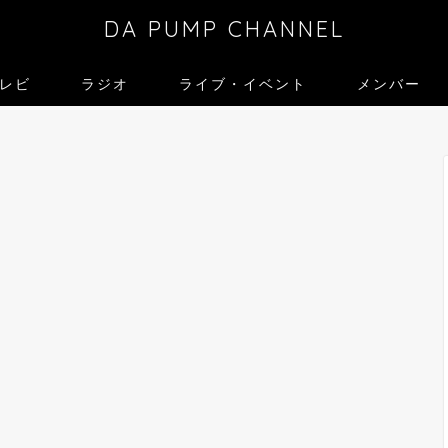
DA PUMP CHANNEL
レビ
ラジオ
ライブ・イベント
メンバー