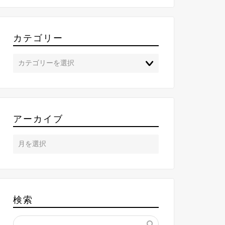
カテゴリー
アーカイブ
検索