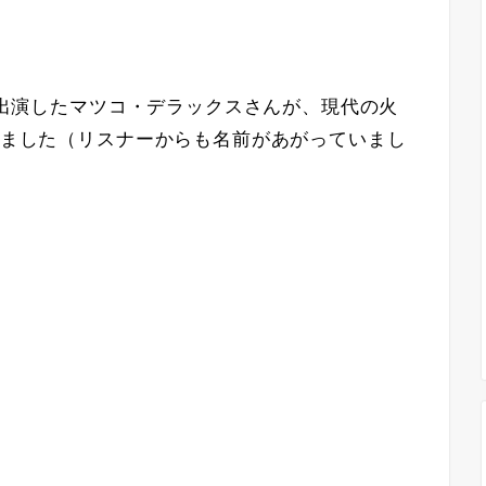
スト出演したマツコ・デラックスさんが、現代の火
くれました（リスナーからも名前があがっていまし