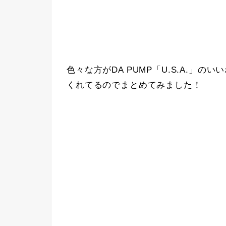
色々な方がDA PUMP「U.S.A.」の
くれてるのでまとめてみました！