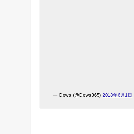
— Dews (@Dews365)
2018年6月1日