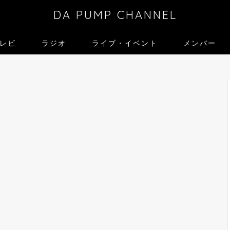
DA PUMP CHANNEL
レビ
ラジオ
ライブ・イベント
メンバー