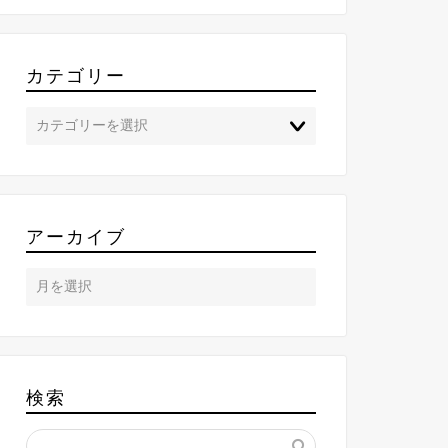
カテゴリー
アーカイブ
検索