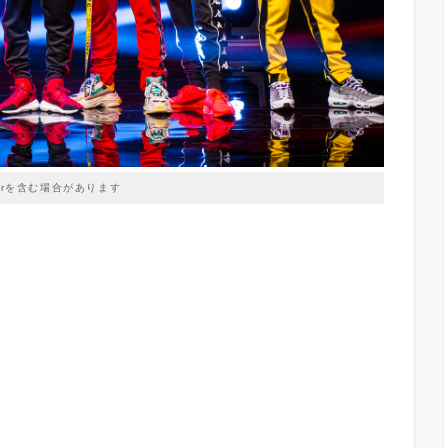
prを含む場合があります