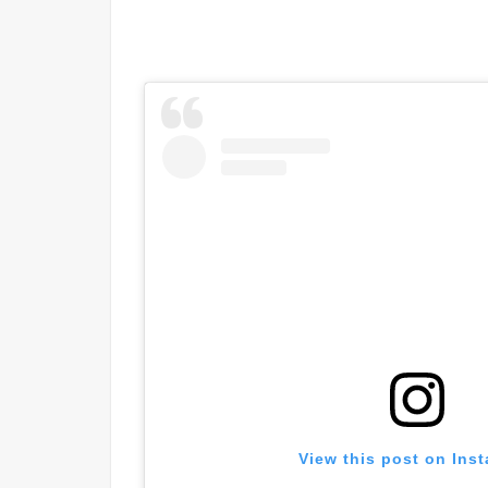
View this post on Ins