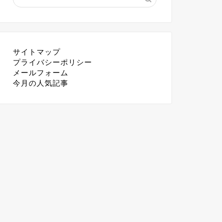
サイトマップ
プライバシーポリシー
メールフォーム
今月の人気記事