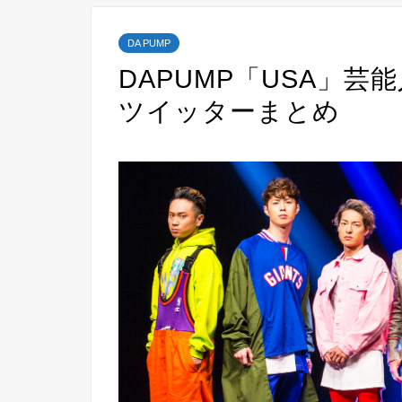
DA PUMP
DAPUMP「USA」芸
ツイッターまとめ