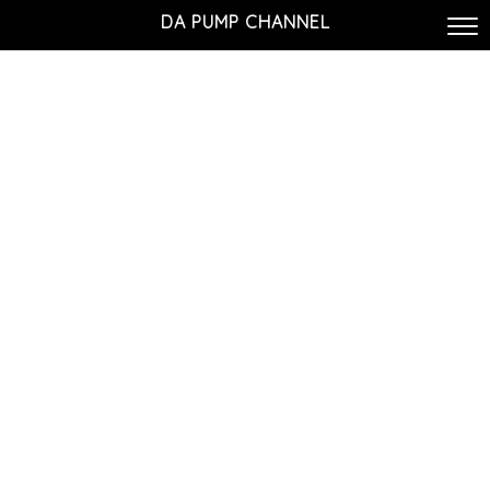
DA PUMP CHANNEL