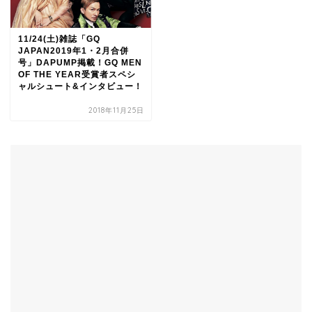
11/24(土)雑誌「GQ
JAPAN2019年1・2月合併
号」DAPUMP掲載！GQ MEN
OF THE YEAR受賞者スペシ
ャルシュート&インタビュー！
2018年11月25日