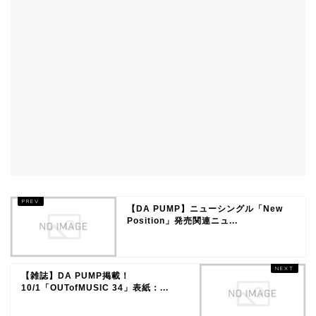
【DA PUMP】ニューシングル「New
Position」発売関連ニュ...
【雑誌】DA PUMP掲載！
10/1「OUTofMUSIC 34」表紙：...