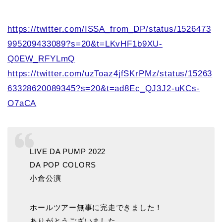
https://twitter.com/ISSA_from_DP/status/1526473
995209433089?s=20&t=LKvHF1b9XU-
Q0EW_RFYLmQ
https://twitter.com/uzToaz4jfSKrPMz/status/15263
63328620089345?s=20&t=ad8Ec_QJ3J2-uKCs-
O7aCA
LIVE DA PUMP 2022
DA POP COLORS
小倉公演
ホールツアー無事に完走できました！
ありがとうございました。