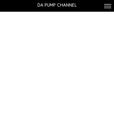
DA PUMP CHANNEL