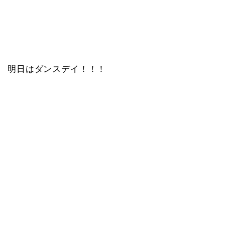
明日はダンスデイ！！！