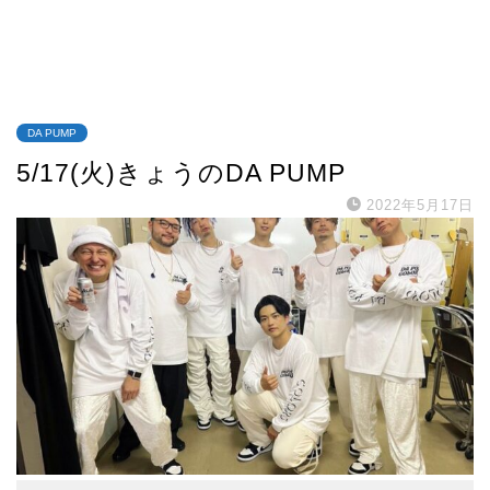
DA PUMP
5/17(火)きょうのDA PUMP
2022年5月17日