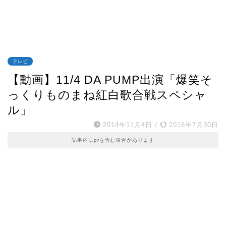
テレビ
【動画】11/4 DA PUMP出演「爆笑そ
っくりものまね紅白歌合戦スペシャ
ル」
2014年11月4日
/
2016年7月30日
記事内にprを含む場合があります