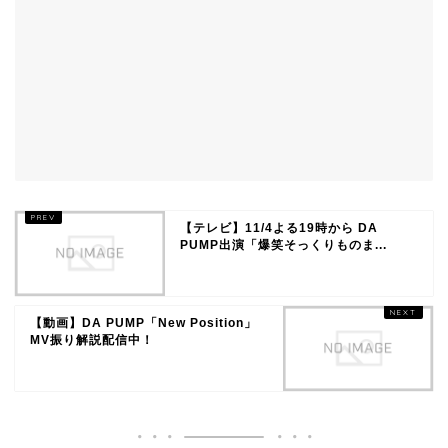
【テレビ】11/4よる19時から DA
PUMP出演「爆笑そっくりものま...
【動画】DA PUMP「New Position」
MV振り解説配信中！