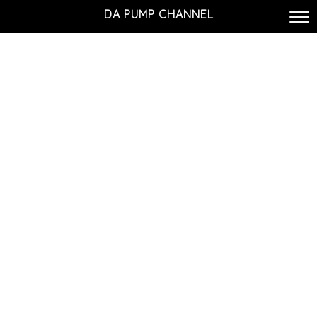
DA PUMP CHANNEL