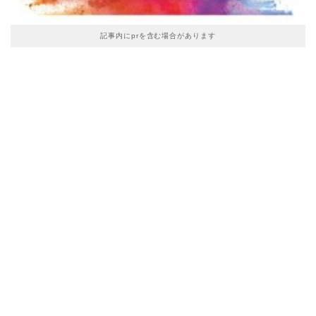
記事内にprを含む場合があります