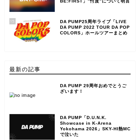
BE:FIRST」”忖度”について明言
15
DA PUMP25周年ライブ「LIVE
DA PUMP 2022 TOUR DA POP
COLORS」ホールツアーまとめ
最新の記事
DA PUMP 29周年おめでとうご
ざいます！
DA PUMP「D.U.N.K.
Showcase in K-Arena
Yokohama 2026」SKY-HI熱MC
TOP
で泣いた