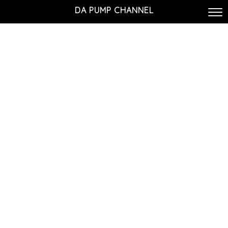
DA PUMP CHANNEL