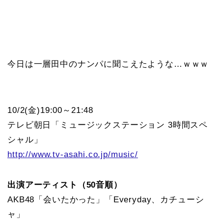
今日は一層田中のナンパに聞こえたような…ｗｗｗ
10/2(金)19:00～21:48
テレビ朝日「ミュージックステーション 3時間スペ
シャル」
http://www.tv-asahi.co.jp/music/
出演アーティスト（50音順）
AKB48「会いたかった」「Everyday、カチューシ
ャ」