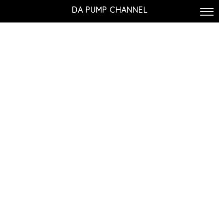
DA PUMP CHANNEL