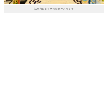
記事内にprを含む場合があります