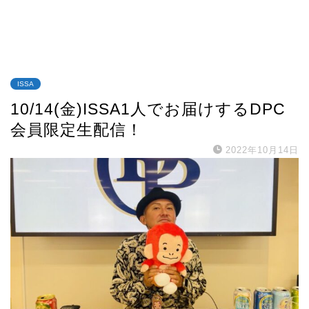
ISSA
10/14(金)ISSA1人でお届けするDPC
会員限定生配信！
2022年10月14日