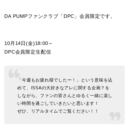
DA PUMPファンクラブ「DPC」会員限定です。
10月14日(金)18:00～
DPC会員限定生配信
「今週もお疲れ様でしたー！」という意味を込
めて、ISSAの大好きなアレに関する企画？を
しながら、ファンの皆さんとゆるく一緒に楽し
い時間を過ごしていきたいと思います！
ぜひ、リアルタイムでご覧ください！！