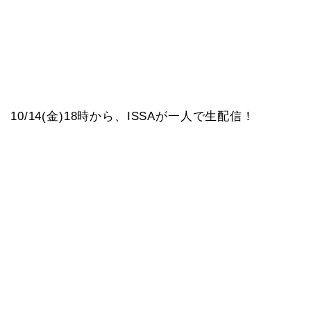
10/14(金)18時から、ISSAが一人で生配信！