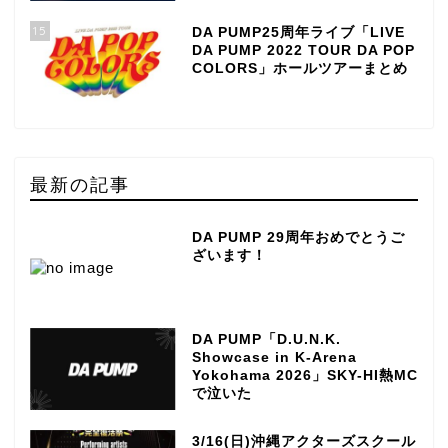
15
DA PUMP25周年ライブ「LIVE
DA PUMP 2022 TOUR DA POP
COLORS」ホールツアーまとめ
最新の記事
DA PUMP 29周年おめでとうご
ざいます！
DA PUMP「D.U.N.K.
Showcase in K-Arena
Yokohama 2026」SKY-HI熱MC
で泣いた
3/16(日)沖縄アクターズスクール