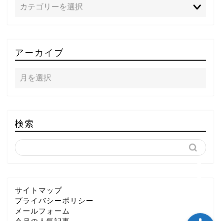
TOP
アーカイブ
テレビ
ラジオ
メゾン・ド・ミュージック
検索
～DA PUMP YORIの晴れ
ばれラジオ～
ライブ・イベント
サイトマップ
プライバシーポリシー
メールフォーム