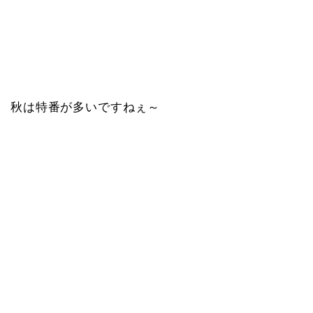
秋は特番が多いですねぇ～