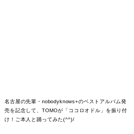
名古屋の先輩・nobodyknows+のベストアルバム発
売を記念して、TOMOが「ココロオドル」を振り付
け！ご本人と踊ってみた(^^)/