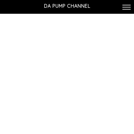
DA PUMP CHANNEL