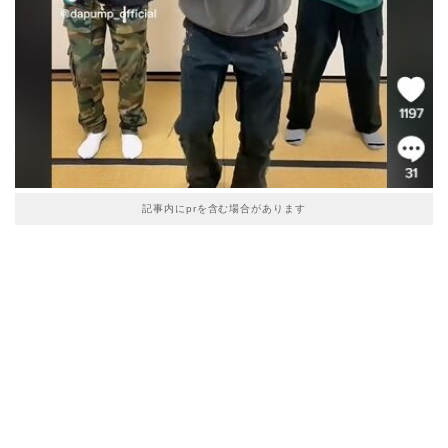
記事内にprを含む場合があります