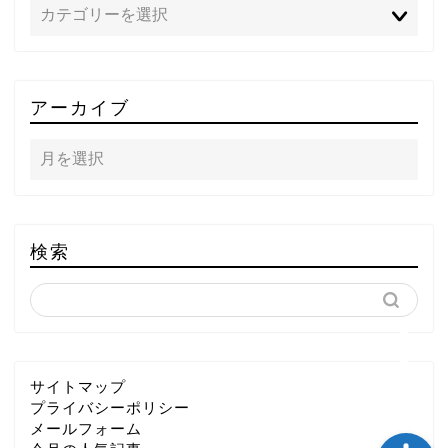
TOP
アーカイブ
テレビ
ラジオ
メゾン・ド・ミュージック
検索
～DA PUMP YORIの晴れ
ばれラジオ～
ライブ・イベント
サイトマップ
プライバシーポリシー
メールフォーム