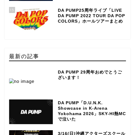
15
DA PUMP25周年ライブ「LIVE
DA PUMP 2022 TOUR DA POP
COLORS」ホールツアーまとめ
最新の記事
DA PUMP 29周年おめでとうご
ざいます！
DA PUMP「D.U.N.K.
Showcase in K-Arena
Yokohama 2026」SKY-HI熱MC
で泣いた
3/16(日)沖縄アクターズスクール