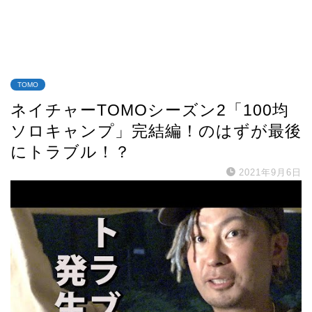
TOMO
ネイチャーTOMOシーズン2「100均
ソロキャンプ」完結編！のはずが最後
にトラブル！？
2021年9月6日