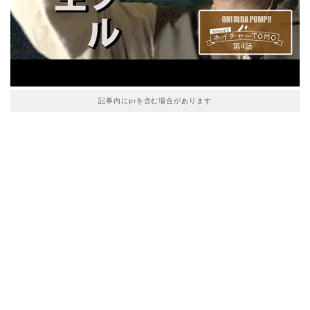
記事内にprを含む場合があります