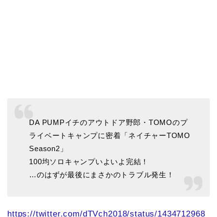
DA PUMPイチのアウトドア野郎・TOMOのプ
ライベートキャンプに密着「ネイチャーTOMO
Season2」
100均ソロキャンプいよいよ完結！
…のはずが最後にまさかのトラブル発生！
https://twitter.com/dTVch2018/status/1434712968