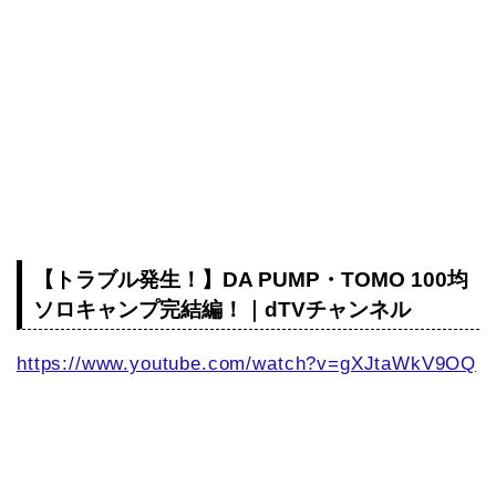
【トラブル発生！】DA PUMP・TOMO 100均
ソロキャンプ完結編！｜dTVチャンネル
https://www.youtube.com/watch?v=gXJtaWkV9OQ