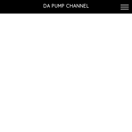
DA PUMP CHANNEL