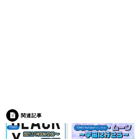
関連記事
TOMO
TOMO YouTubeチャンネル