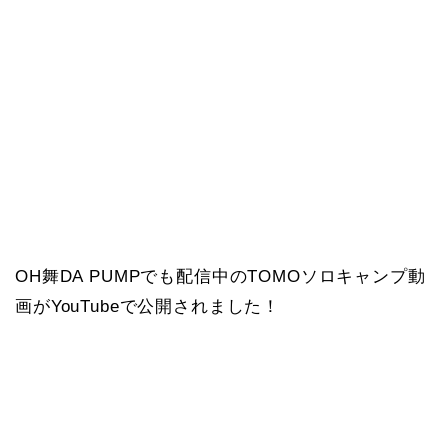
OH舞DA PUMPでも配信中のTOMOソロキャンプ動
画がYouTubeで公開されました！