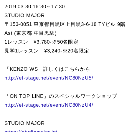
2019.03.30 16:30～17:30
STUDIO MAJOR
〒153-0051 東京都目黒区上目黒3-6-18 TYビル 9階
Ast (東京都 中目黒駅)
1レッスン ¥3,780-※50名限定
見学1レッスン ¥3,240-※20名限定
「KENZO WS」詳しくはこちらから
http://et-stage.net/event/NC80NzU5/
「ON TOP LINE」のスペシャルワークショップ
http://et-stage.net/event/NC80NzU4/
STUDIO MAJOR