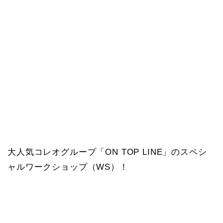
大人気コレオグループ「ON TOP LINE」のスペシ
ャルワークショップ（WS）！