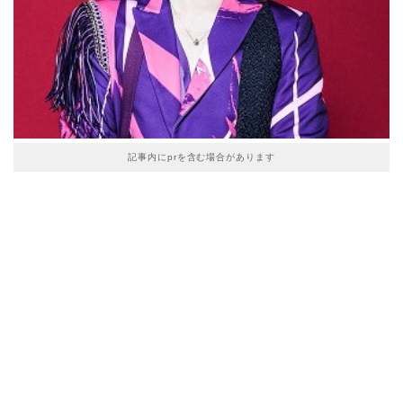
記事内にprを含む場合があります