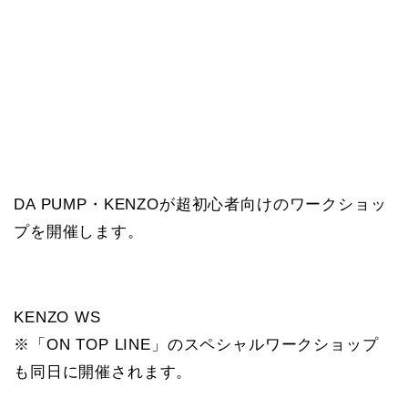
DA PUMP・KENZOが超初心者向けのワークショッ
プを開催します。
KENZO WS
※「ON TOP LINE」のスペシャルワークショップ
も同日に開催されます。