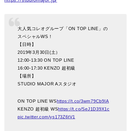
https://studiomajor.jp/
大人気コレオグループ「ON TOP LINE」の
スペシャルWS！
【日時】
2019年3月30日(土）
12:00-13:30 ON TOP LINE
16:00-17:30 KENZO 超初級
【場所】
STUDIO MAJOR Aスタジオ
ON TOP LINE WS
https://t.co/3wm79Cb9IA
KENZO 超初級 WS
https://t.co/SeJ1D39X1c
pic.twitter.com/ys173Z6tV1