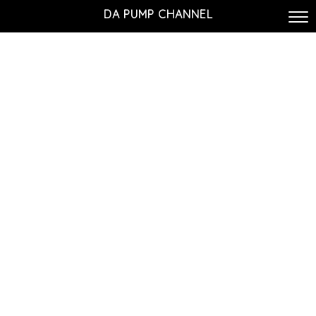
DA PUMP CHANNEL