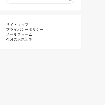
サイトマップ
プライバシーポリシー
メールフォーム
今月の人気記事