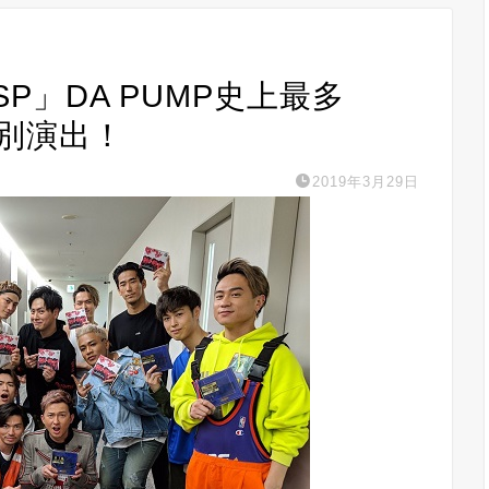
SP」DA PUMP史上最多
特別演出！
2019年3月29日