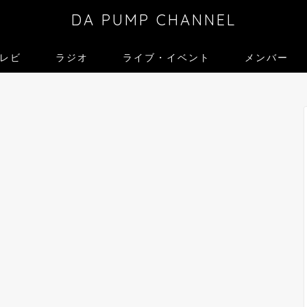
DA PUMP CHANNEL
レビ
ラジオ
ライブ・イベント
メンバー