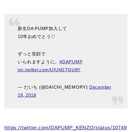
新生DA PUMP加入して
10年おめでとう♡
ずっと笑顔で
いられますように。
#DAPUMP
pic.twitter.com/UIUhGTGU8Y
— だいち (@DAICHI_MEMORY)
December
18, 2018
https://twitter.com/DAPUMP_KENZO/status/10749