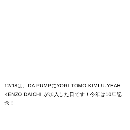
12/18は、DA PUMPにYORI TOMO KIMI U-YEAH
KENZO DAICHI が加入した日です！今年は10年記
念！