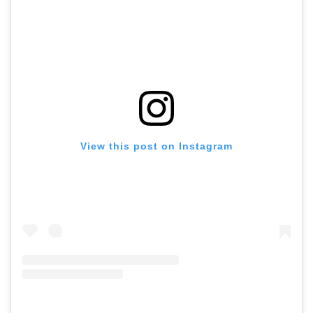
View this post on Instagram