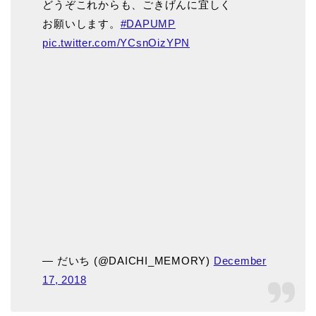
どうぞこれからも、ごきげんに宜しく
お願いします。
#DAPUMP
pic.twitter.com/YCsnOizYPN
— だいち (@DAICHI_MEMORY)
December
17, 2018