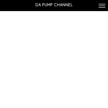
DA PUMP CHANNEL