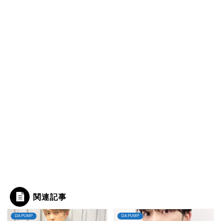
関連記事
DA PUMP
DA PUMP