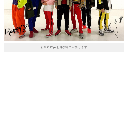
記事内にprを含む場合があります