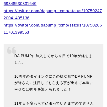
69348530331649
https://twitter.com/dapump_tomo/status/10750247
20041435136
https://twitter.com/dapump_tomo/status/10750286
11701399553
DA PUMPに加入してから今日で10年が経ちま
した。
10周年のタイミングにこの様な形でDA PUMP
が皆さんに注目してもらえる事が出来て本当に
幸せな10周年を迎えられました！
11年目も変わらず頑張っていきますので皆さん