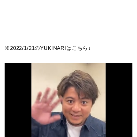
※2022/1/21のYUKINARIはこちら↓