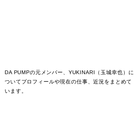
DA PUMPの元メンバー、YUKINARI（玉城幸也）に
ついてプロフィールや現在の仕事、近況をまとめて
います。