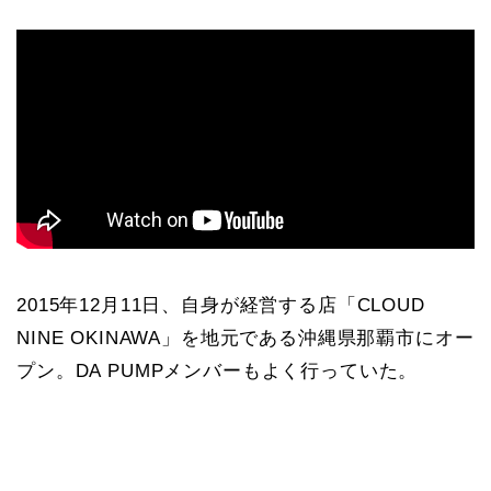
2015年12月11日、自身が経営する店「CLOUD
NINE OKINAWA」を地元である沖縄県那覇市にオー
プン。DA PUMPメンバーもよく行っていた。