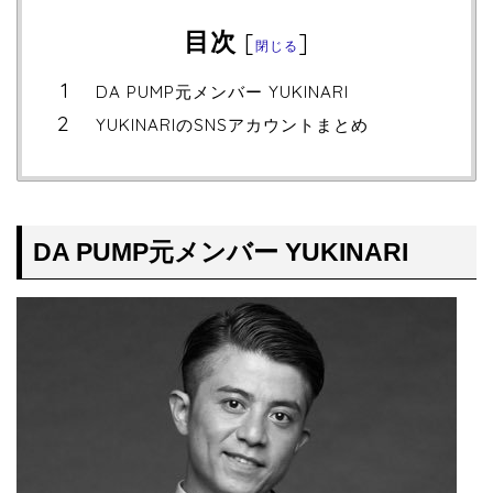
目次
[
]
閉じる
DA PUMP元メンバー YUKINARI
YUKINARIのSNSアカウントまとめ
DA PUMP元メンバー YUKINARI