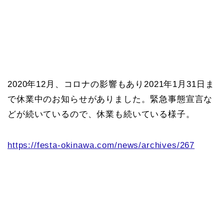
2020年12月、コロナの影響もあり2021年1月31日ま
で休業中のお知らせがありました。緊急事態宣言な
どが続いているので、休業も続いている様子。
https://festa-okinawa.com/news/archives/267