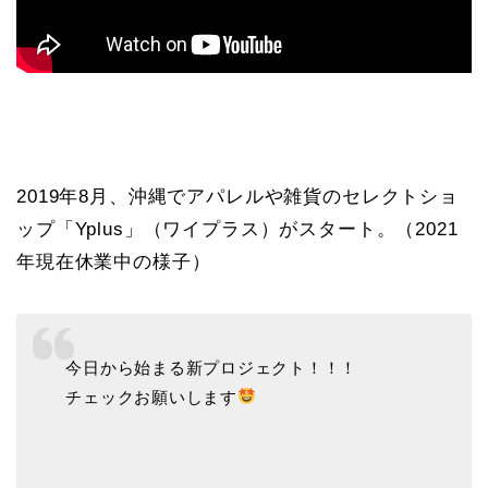
2019年8月、沖縄でアパレルや雑貨のセレクトショ
ップ「Yplus」（ワイプラス）がスタート。（2021
年現在休業中の様子）
今日から始まる新プロジェクト！！！
チェックお願いします