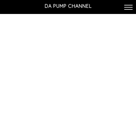
DA PUMP CHANNEL