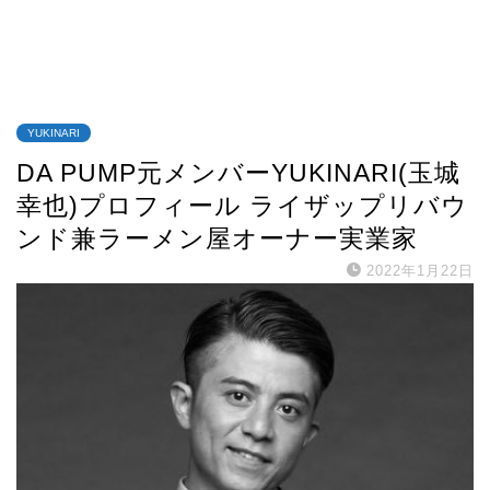
YUKINARI
DA PUMP元メンバーYUKINARI(玉城
幸也)プロフィール ライザップリバウ
ンド兼ラーメン屋オーナー実業家
2022年1月22日