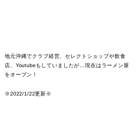
地元沖縄でクラブ経営、セレクトショップや飲食
店、Youtubeもしていましたが…現在はラーメン屋
をオープン！
※2022/1/22更新※