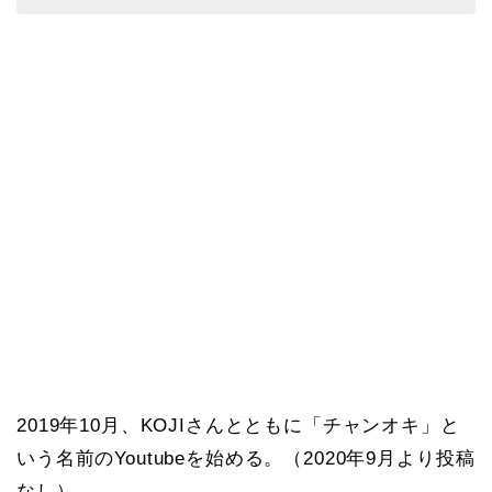
2019年10月、KOJIさんとともに「チャンオキ」と
いう名前のYoutubeを始める。（2020年9月より投稿
なし）