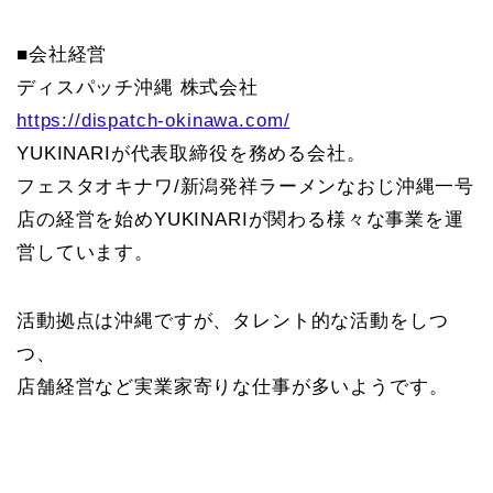
■会社経営
ディスパッチ沖縄 株式会社
https://dispatch-okinawa.com/
YUKINARIが代表取締役を務める会社。
フェスタオキナワ/新潟発祥ラーメンなおじ沖縄一号
店の経営を始めYUKINARIが関わる様々な事業を運
営しています。
活動拠点は沖縄ですが、タレント的な活動をしつ
つ、
店舗経営など実業家寄りな仕事が多いようです。