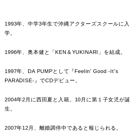
1993年、中学3年生で沖縄アクターズスクールに入
学。
1996年、奥本健と「KEN＆YUKINARI」を結成。
1997年、DA PUMPとして『Feelin’ Good -It’s
PARADISE-』でCDデビュー。
2004年2月に西田夏と入籍。10月に第１子女児が誕
生。
2007年12月、離婚調停中であると報じられる。