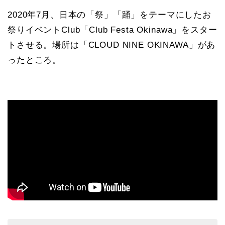
2020年7月、日本の「祭」「踊」をテーマにしたお
祭りイベントClub「Club Festa Okinawa」をスター
トさせる。場所は「CLOUD NINE OKINAWA」があ
ったところ。