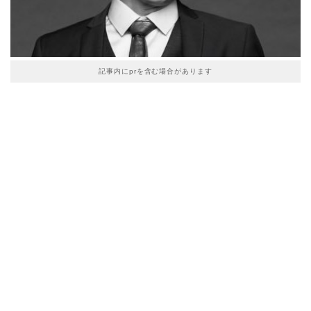
記事内にprを含む場合があります