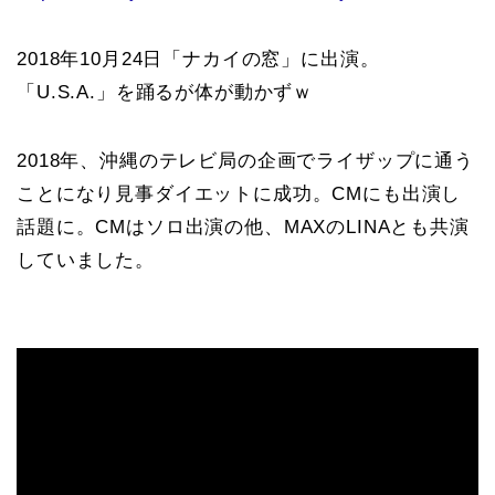
2018年10月24日「ナカイの窓」に出演。
「U.S.A.」を踊るが体が動かずｗ
2018年、沖縄のテレビ局の企画でライザップに通う
ことになり見事ダイエットに成功。CMにも出演し
話題に。CMはソロ出演の他、MAXのLINAとも共演
していました。