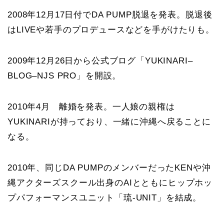
2008年12月17日付でDA PUMP脱退を発表。脱退後
はLIVEや若手のプロデュースなどを手がけたりも。
2009年12月26日から公式ブログ「YUKINARI–
BLOG–NJS PRO」を開設。
2010年4月 離婚を発表。一人娘の親権は
YUKINARIが持っており、一緒に沖縄へ戻ることに
なる。
2010年、同じDA PUMPのメンバーだったKENや沖
縄アクターズスクール出身のAIとともにヒップホッ
プパフォーマンスユニット「琉-UNIT」を結成。