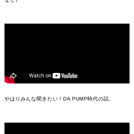
やはりみんな聞きたい！DA PUMP時代の話。