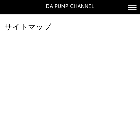
DA PUMP CHANNEL
サイトマップ