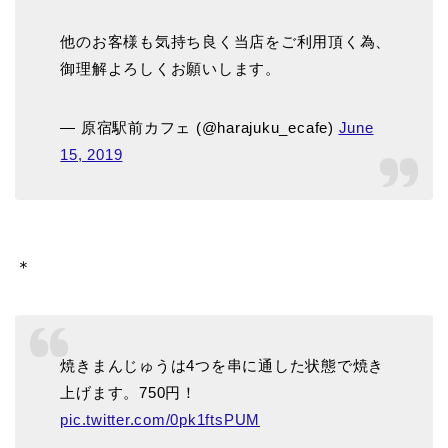
他のお客様も気持ち良く当店をご利用頂く為、
御理解よろしくお願いします。
— 原宿駅前カフェ (@harajuku_ecafe)
June
15, 2019
＊
焼きまんじゅうは4つを串に通した状態で焼き
上げます。750円！
pic.twitter.com/0pk1ftsPUM