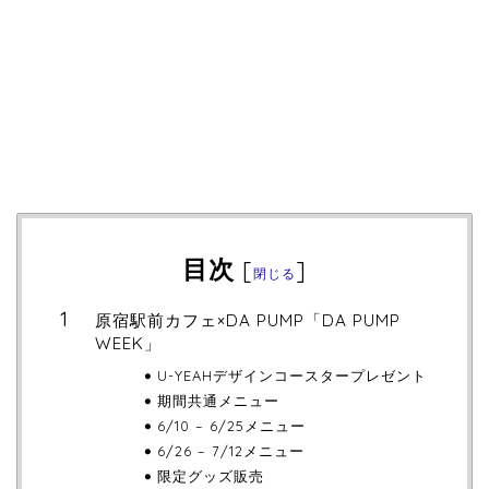
目次
[
]
閉じる
原宿駅前カフェ×DA PUMP「DA PUMP
WEEK」
U-YEAHデザインコースタープレゼント
期間共通メニュー
6/10 – 6/25メニュー
6/26 – 7/12メニュー
限定グッズ販売