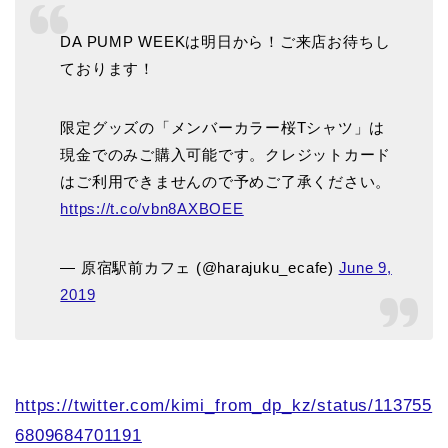
DA PUMP WEEKは明日から！ご来店お待ちし
ております！
限定グッズの「メンバーカラー桜Tシャツ」は
現金でのみご購入可能です。クレジットカード
はご利用できませんので予めご了承ください。
https://t.co/vbn8AXBOEE
— 原宿駅前カフェ (@harajuku_ecafe)
June 9,
2019
https://twitter.com/kimi_from_dp_kz/status/113755
6809684701191