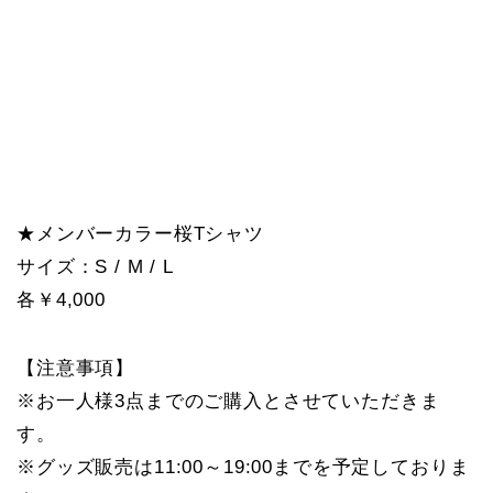
★メンバーカラー桜Tシャツ
サイズ：S / M / L
各￥4,000
【注意事項】
※お一人様3点までのご購入とさせていただきま
す。
※グッズ販売は11:00～19:00までを予定しておりま