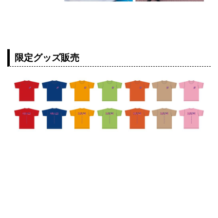
限定グッズ販売