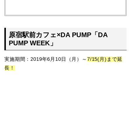
原宿駅前カフェ×DA PUMP「DA
PUMP WEEK」
実施期間：2019年6月10日（月）～
7/15(月)まで延
長！