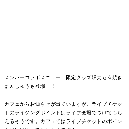
メンバーコラボメニュー、限定グッズ販売も☆焼き
まんじゅうも登場！！
カフェからお知らせが出ていますが、ライブチケッ
トのライジングポイントはライブ会場でつけてもら
えるそうです。カフェではライブチケットのポイン