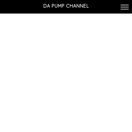
DA PUMP CHANNEL