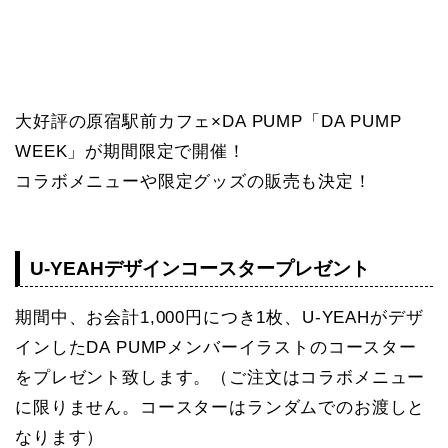
大好評の原宿駅前カフェ×DA PUMP「DA PUMP
WEEK」が期間限定で開催！
コラボメニューや限定グッズの販売も決定！
U-YEAHデザインコースタープレゼント
期間中、お会計1,000円につき1枚、U-YEAHがデザ
インしたDA PUMPメンバーイラストのコースター
をプレゼント致します。（ご注文はコラボメニュー
に限りません。コースターはランダムでのお渡しと
なります）