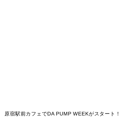
原宿駅前カフェでDA PUMP WEEKがスタート！