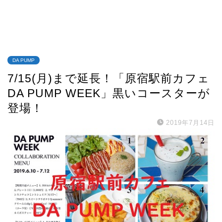
DA PUMP
7/15(月)まで延長！「原宿駅前カフェ
DA PUMP WEEK」黒いコースターが
登場！
2019年7月14日