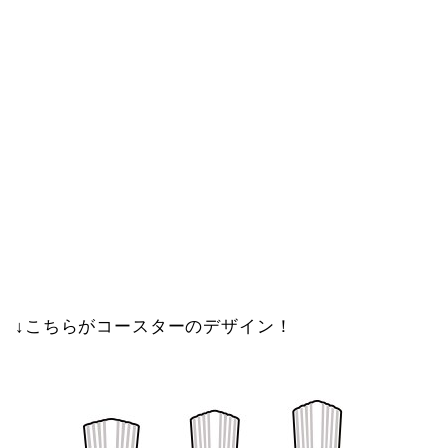
↓こちらがコースターのデザイン！