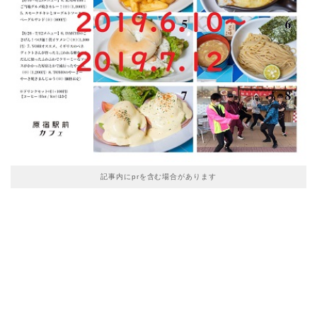
記事内にprを含む場合があります