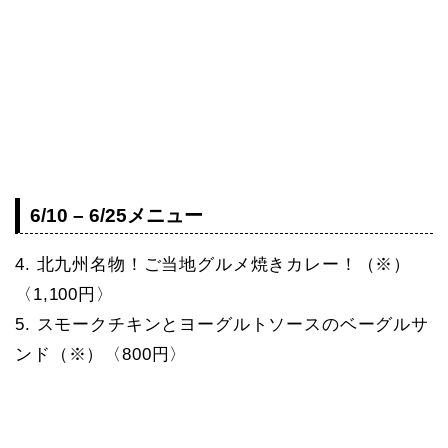
6/10 – 6/25メニュー
4. 北九州名物！ご当地グルメ焼きカレー！（※）
〈1,100円〉
5. スモークチキンとヨーグルトソースのベーグルサ
ンド（※）〈800円〉