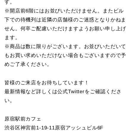
す。
※開店前6階にはお並びいただけません。またビル
下での待機列は近隣の店舗様のご迷惑となりかねま
せん。何卒ご配慮いただけますようお願い申し上げ
ます。
※商品は数に限りがございます。お並びいただいて
もお買い求めいただけない場合もございますので予
めご了承ください。
皆様のご来店をお待ちしています！
最新情報など詳しくは公式Twitterをご確認くださ
い。
原宿駅前カフェ
渋谷区神宮前1-19-11原宿アッシュビル6F