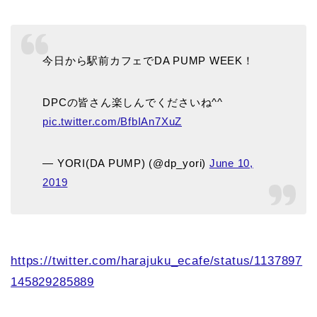
今日から駅前カフェでDA PUMP WEEK！
DPCの皆さん楽しんでくださいね^^
pic.twitter.com/BfbIAn7XuZ
— YORI(DA PUMP) (@dp_yori)
June 10,
2019
https://twitter.com/harajuku_ecafe/status/1137897
145829285889