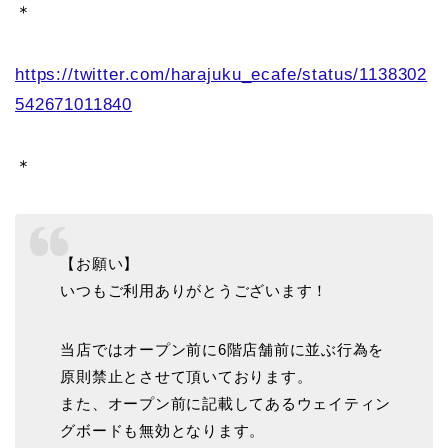
＊
https://twitter.com/harajuku_ecafe/status/1138302
542671011840
＊
【お願い】
いつもご利用ありがとうございます！
当店ではオープン前に6階店舗前に並ぶ行為を
原則禁止とさせて頂いております。
また、オープン前に記載してあるウェイティン
グボードも無効となります。