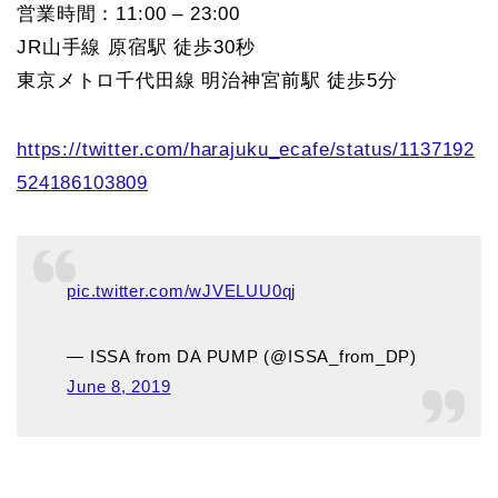
営業時間：11:00 – 23:00
JR山手線 原宿駅 徒歩30秒
東京メトロ千代田線 明治神宮前駅 徒歩5分
https://twitter.com/harajuku_ecafe/status/1137192
524186103809
pic.twitter.com/wJVELUU0qj
— ISSA from DA PUMP (@ISSA_from_DP)
June 8, 2019