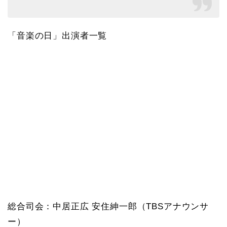
「音楽の日」出演者一覧
総合司会：中居正広 安住紳一郎（TBSアナウンサ
ー）