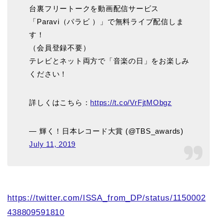
台裏フリートークを動画配信サービス
「Paravi（パラビ ）」で無料ライブ配信しま
す！
（会員登録不要）
テレビとネット両方で「音楽の日」をお楽しみ
ください！
詳しくはこちら：
https://t.co/VrFjtMObgz
— 輝く！日本レコード大賞 (@TBS_awards)
July 11, 2019
https://twitter.com/ISSA_from_DP/status/1150002
438809591810