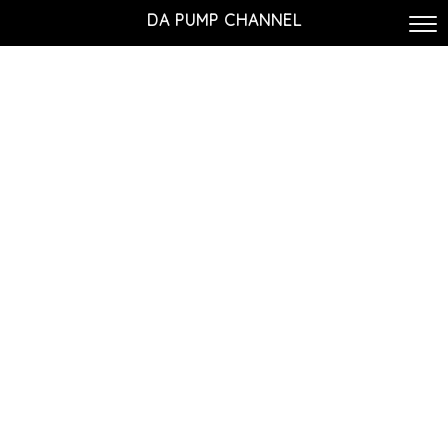
DA PUMP CHANNEL