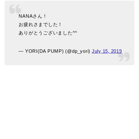
NANAさん！
お疲れさまでした！
ありがとうございました^^
— YORI(DA PUMP) (@dp_yori)
July 15, 2019