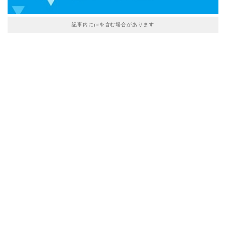
記事内にprを含む場合があります