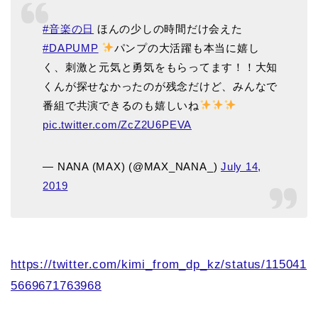
#音楽の日
ほんの少しの時間だけ会えた
#DAPUMP
パンプの大活躍も本当に嬉し
く、刺激と元気と勇気をもらってます！！大知
くんが探せなかったのが残念だけど、みんなで
番組で共演できるのも嬉しいね
pic.twitter.com/ZcZ2U6PEVA
— NANA (MAX) (@MAX_NANA_)
July 14,
2019
https://twitter.com/kimi_from_dp_kz/status/115041
5669671763968