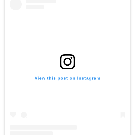
View this post on Instagram