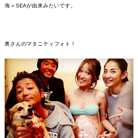
海＝SEAが由来みたいです。
奥さんのマタニティフォト！