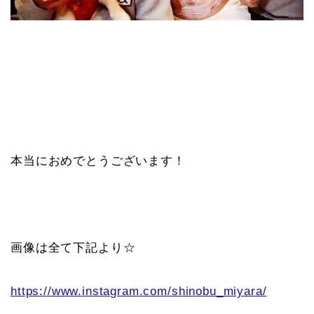
本当におめでとうございます！
画像は全て下記より☆
https://www.instagram.com/shinobu_miyara/