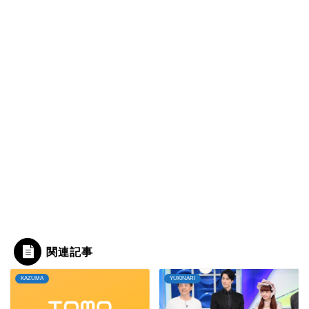
関連記事
KAZUMA
YUKINARI