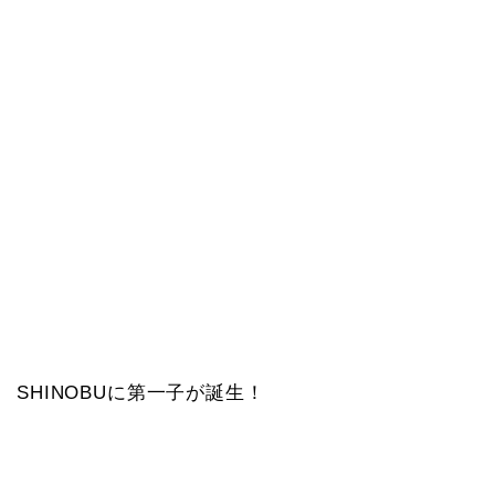
SHINOBUに第一子が誕生！