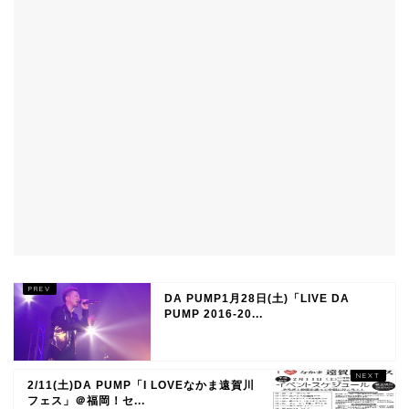
DA PUMP1月28日(土)「LIVE DA
PUMP 2016-20...
2/11(土)DA PUMP「I LOVEなかま遠賀川
フェス」＠福岡！セ...