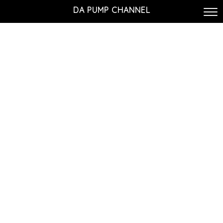
DA PUMP CHANNEL