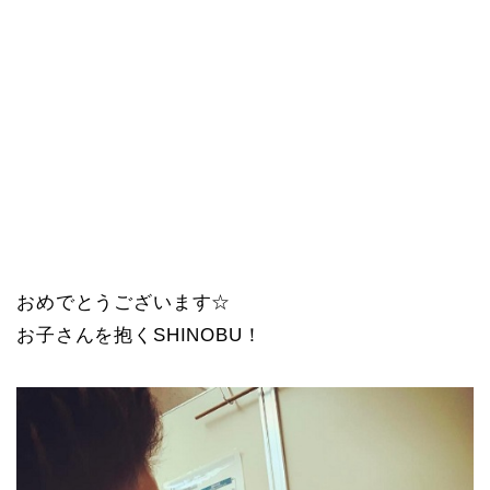
おめでとうございます☆
お子さんを抱くSHINOBU！