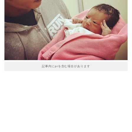
記事内にprを含む場合があります