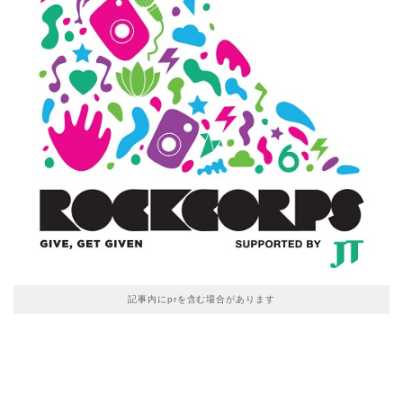
記事内にprを含む場合があります