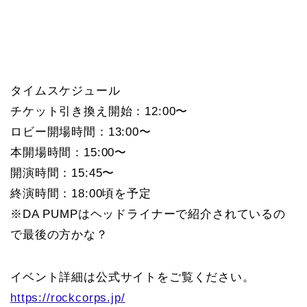
タイムスケジュール
チケット引き換え開始：12:00〜
ロビー開場時間：13:00〜
本開場時間：15:00〜
開演時間：15:45〜
終演時間：18:00頃を予定
※DA PUMPはヘッドライナーで紹介されているの
で最後の方かな？
イベント詳細は公式サイトをご覧ください。
https://rockcorps.jp/