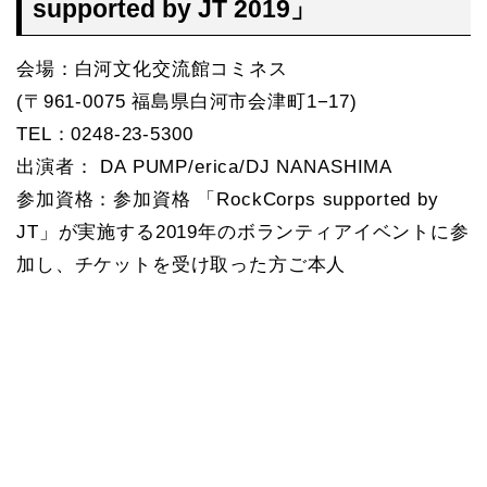
supported by JT 2019」
会場：白河文化交流館コミネス
(〒961-0075 福島県白河市会津町1−17)
TEL：0248-23-5300
出演者： DA PUMP/erica/DJ NANASHIMA
参加資格：参加資格 「RockCorps supported by
JT」が実施する2019年のボランティアイベントに参
加し、チケットを受け取った方ご本人