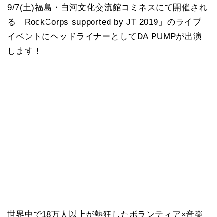
9/7(土)福島・白河文化交流館コミネスにて開催され
る「RockCorps supported by JT 2019」のライブ
イベントにヘッドライナーとしてDA PUMPが出演
します！
世界中で18万人以上が熱狂したボランティア×音楽