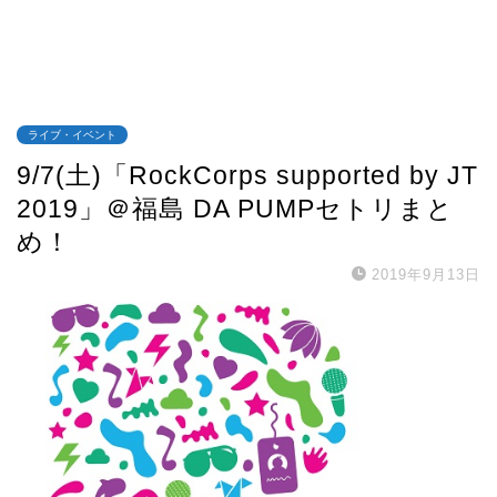
ライブ・イベント
9/7(土)「RockCorps supported by JT
2019」＠福島 DA PUMPセトリまと
め！
2019年9月13日