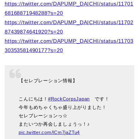
https://twitter.com/DAPUMP_DAICHI/status/11701
68168871948288?s=20
https://twitter.com/DAPUMP_DAICHI/status/11702
87439874641920?s=20
https://twitter.com/DAPUMP_DAICHI/status/11703
30353581490177?s=20
【セレブレーション情報】
こんにちは！
#RockCorpsJapan
です！
今年もめちゃくちゃ盛り上がりました！
セレブレーションっ☆
またいつか再会しましょうっ！♪
pic.twitter.com/lCm7jaZTu4