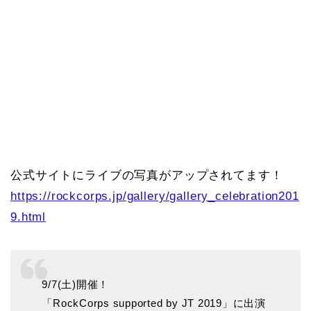
公式サイトにライブの写真がアップされてます！
https://rockcorps.jp/gallery/gallery_celebration201
9.html
9/7(土)開催！
「RockCorps supported by JT 2019」に出演