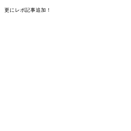
更にレポ記事追加！