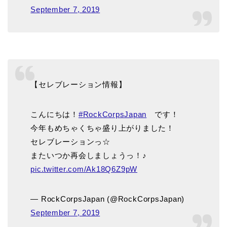
September 7, 2019
【セレブレーション情報】
こんにちは！
#RockCorpsJapan
です！
今年もめちゃくちゃ盛り上がりました！
セレブレーションっ☆
またいつか再会しましょうっ！♪
pic.twitter.com/Ak18Q6Z9pW
— RockCorpsJapan (@RockCorpsJapan)
September 7, 2019