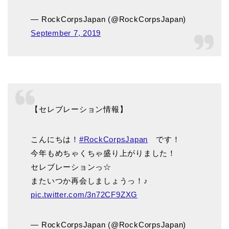
— RockCorpsJapan (@RockCorpsJapan)
September 7, 2019
【セレブレーション情報】
こんにちは！
#RockCorpsJapan
です！
今年もめちゃくちゃ盛り上がりました！
セレブレーションっ☆
またいつか再会しましょうっ！♪
pic.twitter.com/3n72CF9ZXG
— RockCorpsJapan (@RockCorpsJapan)