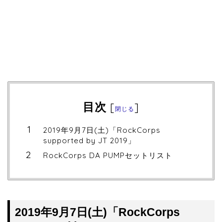
目次
[
]
閉じる
2019年9月7日(土)「RockCorps
supported by JT 2019」
RockCorps DA PUMPセットリスト
2019年9月7日(土)「RockCorps