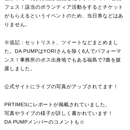
フェス！該当のボランティア活動をするとチケット
がもらえるというイベントのため、当日券などはあ
りません。
※追記：セットリスト、ツイートなどまとめまし
た。DA PUMPはYORIさんを除く6人でパフォーマ
ンス！事務所のボス出身地でもある福島で7曲を披
露しました。
公式サイトにライブの写真がアップされてます！
PRTIMESにレポートが掲載されていました。
写真やライブの様子が詳しく書かれています！
DA PUMPメンバーのコメントも☆