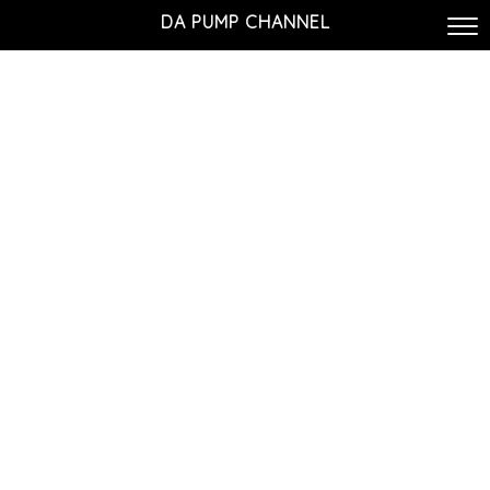
DA PUMP CHANNEL