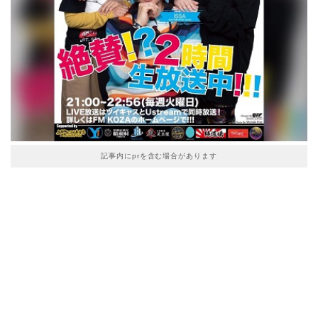
記事内にprを含む場合があります