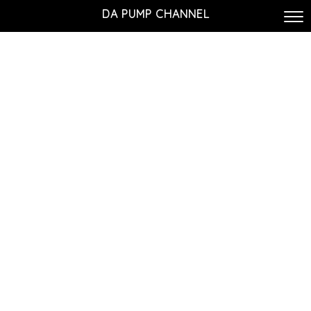
DA PUMP CHANNEL