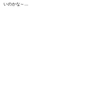
いのかな～…