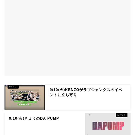
9/10(火)KENZOがラブジャンクスのイベ
ントに立ち寄り
9/10(火)きょうのDA PUMP