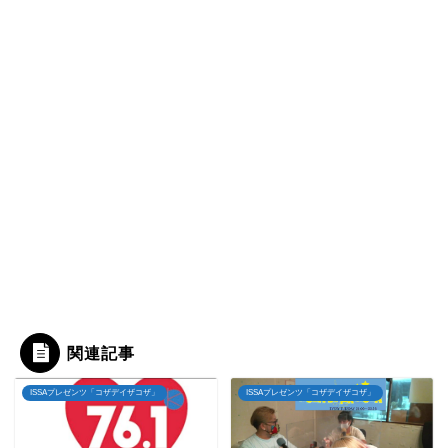
関連記事
ISSAプレゼンツ「コザデイザコザ」
ISSAプレゼンツ「コザデイザコザ」