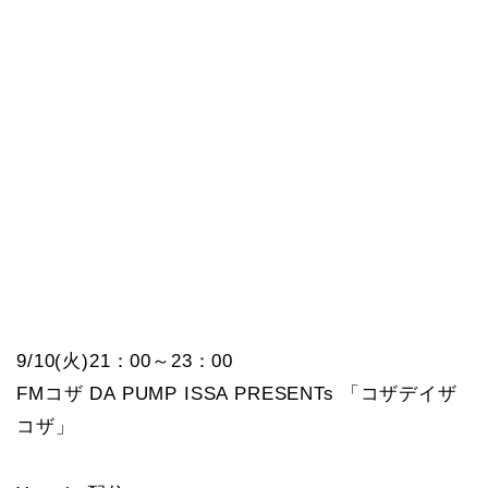
9/10(火)21：00～23：00
FMコザ DA PUMP ISSA PRESENTs 「コザデイザ
コザ」