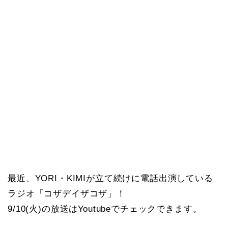
最近、YORI・KIMIが立て続けに電話出演している
ラジオ「コザデイザコザ」！
9/10(火)の放送はYoutubeでチェックできます。