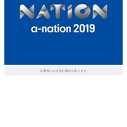
記事内にprを含む場合があります