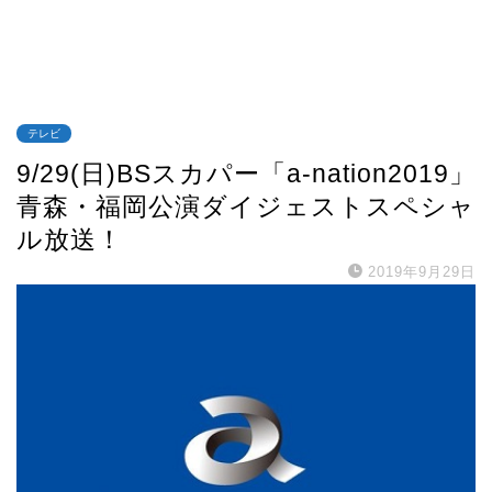
テレビ
9/29(日)BSスカパー「a-nation2019」
青森・福岡公演ダイジェストスペシャ
ル放送！
2019年9月29日