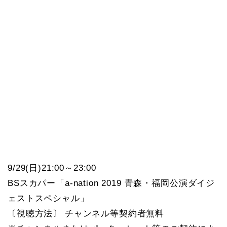
9/29(日)21:00～23:00
BSスカパー「a-nation 2019 青森・福岡公演ダイジ
ェストスペシャル」
〔視聴方法〕 チャンネル等契約者無料