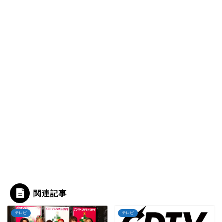
関連記事
テレビ
テレビ