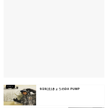
9/28(土)きょうのDA PUMP