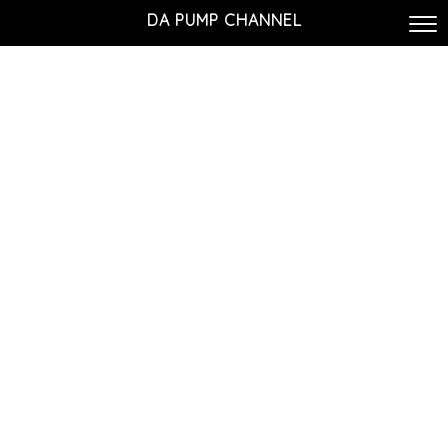
DA PUMP CHANNEL