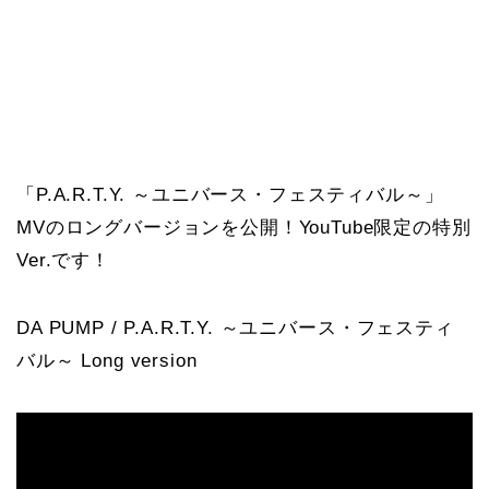
「P.A.R.T.Y. ～ユニバース・フェスティバル～」
MVのロングバージョンを公開！YouTube限定の特別
Ver.です！
DA PUMP / P.A.R.T.Y. ～ユニバース・フェスティ
バル～ Long version