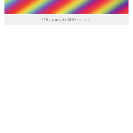
記事内にprを含む場合があります