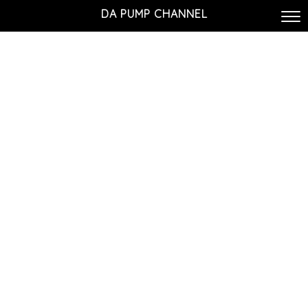
DA PUMP CHANNEL