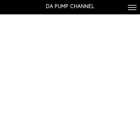
DA PUMP CHANNEL