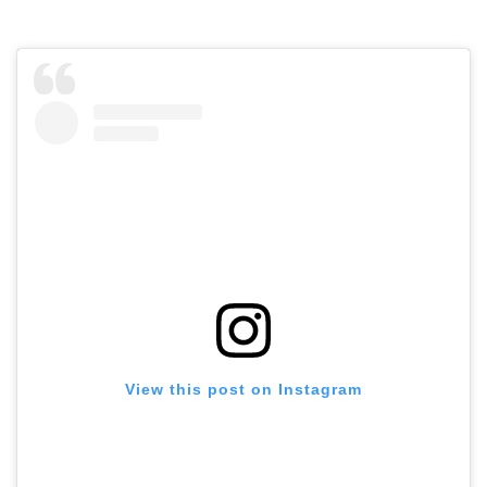
View this post on Instagram