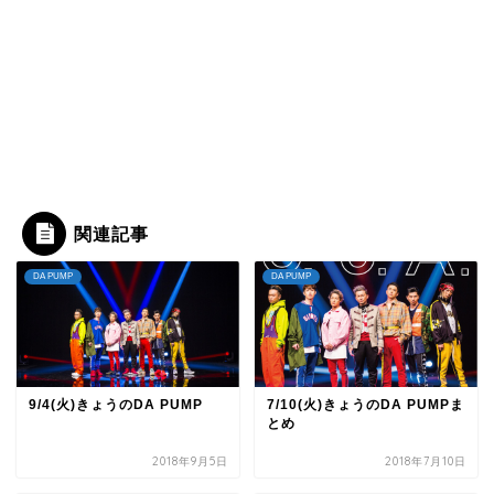
関連記事
DA PUMP
DA PUMP
9/4(火)きょうのDA PUMP
7/10(火)きょうのDA PUMPま
とめ
2018年9月5日
2018年7月10日