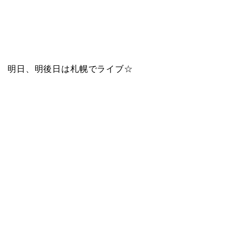
明日、明後日は札幌でライブ☆