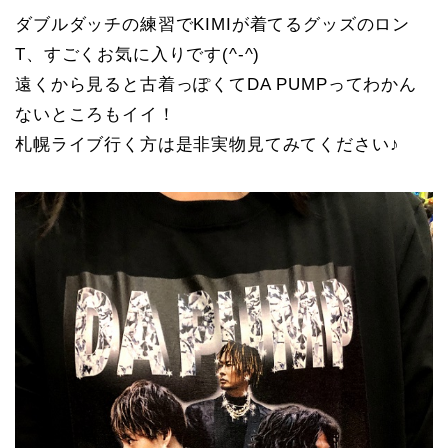
ダブルダッチの練習でKIMIが着てるグッズのロン
T、すごくお気に入りです(^-^)
遠くから見ると古着っぽくてDA PUMPってわかん
ないところもイイ！
札幌ライブ行く方は是非実物見てみてください♪