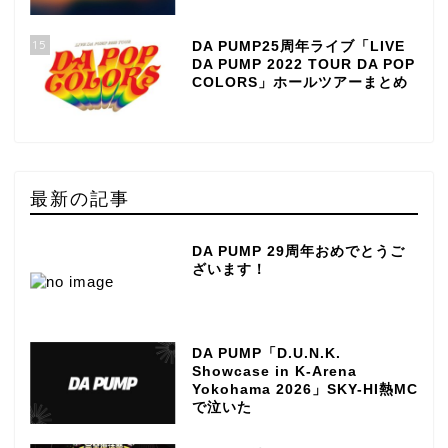
15
DA PUMP25周年ライブ「LIVE
DA PUMP 2022 TOUR DA POP
COLORS」ホールツアーまとめ
最新の記事
DA PUMP 29周年おめでとうご
ざいます！
DA PUMP「D.U.N.K.
Showcase in K-Arena
Yokohama 2026」SKY-HI熱MC
で泣いた
TOP