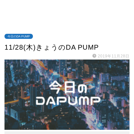
今日のDA PUMP
11/28(木)きょうのDA PUMP
2019年11月28日