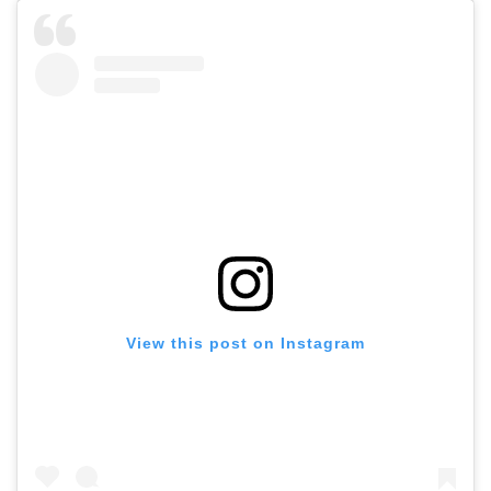
View this post on Instagram