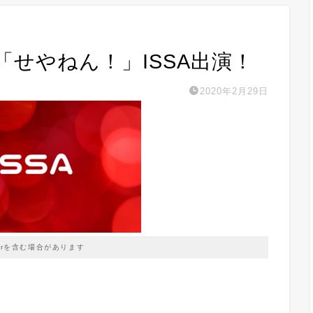
送 「せやねん！」ISSA出演！
2020年2月29日
prを含む場合があります