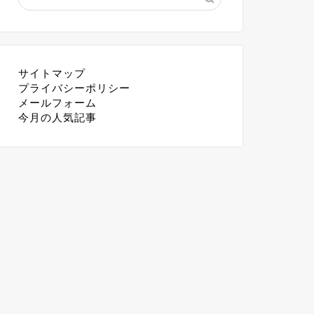
サイトマップ
プライバシーポリシー
メールフォーム
今月の人気記事