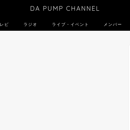
DA PUMP CHANNEL
レビ
ラジオ
ライブ・イベント
メンバー