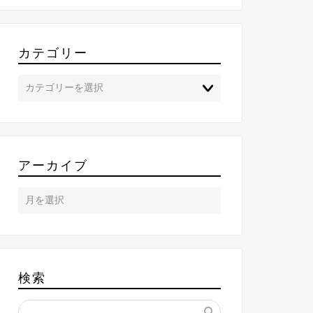
カテゴリー
アーカイブ
検索