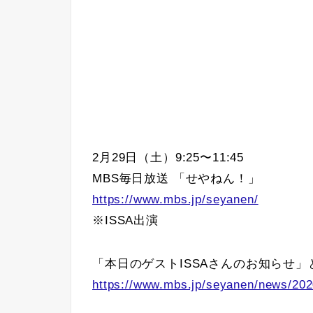
2月29日（土）9:25〜11:45
MBS毎日放送 「せやねん！」
https://www.mbs.jp/seyanen/
※ISSA出演
「本日のゲストISSAさんのお知らせ
https://www.mbs.jp/seyanen/news/202