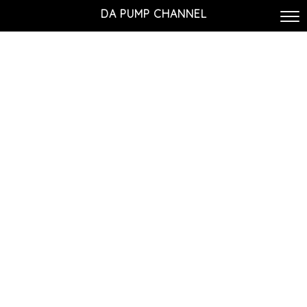
DA PUMP CHANNEL