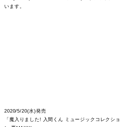
います。
2020/5/20(水)発売
「魔入りました! 入間くん ミュージックコレクショ