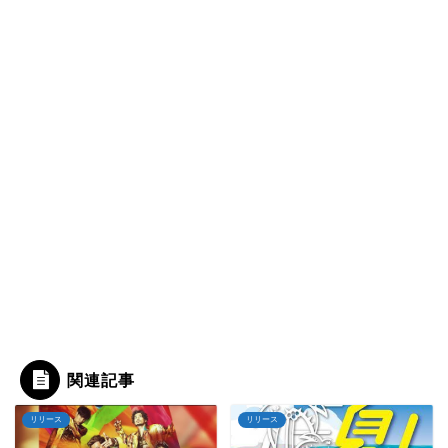
関連記事
リリース
リリース