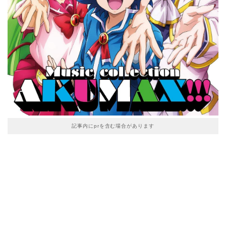
記事内にprを含む場合があります