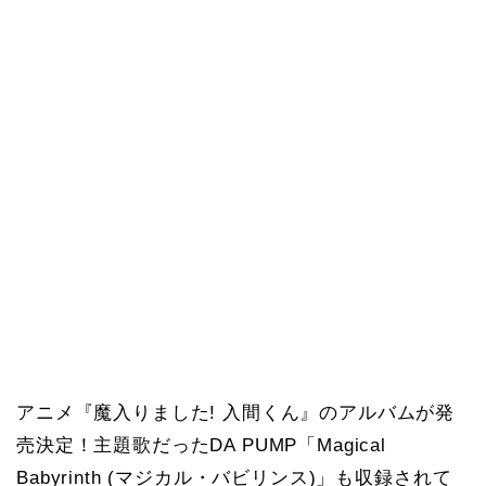
アニメ『魔入りました! 入間くん』のアルバムが発
売決定！主題歌だったDA PUMP「Magical
Babyrinth (マジカル・バビリンス)」も収録されて