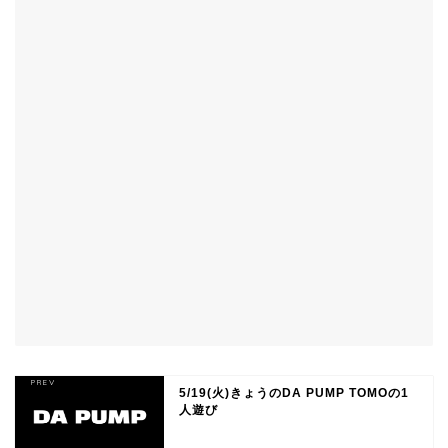
5/19(火)きょうのDA PUMP TOMOの1
人遊び