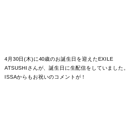
4月30日(木)に40歳のお誕生日を迎えたEXILE
ATSUSHIさんが、誕生日に生配信をしていました。
ISSAからもお祝いのコメントが！