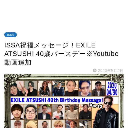
ISSA
ISSA祝福メッセージ！EXILE
ATSUSHI 40歳バースデー※Youtube
動画追加
2020年5月9日