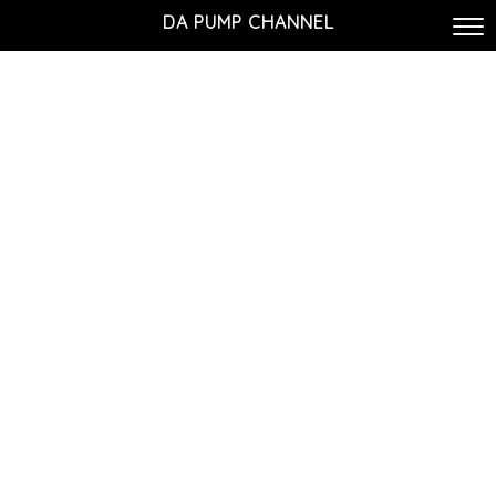
DA PUMP CHANNEL