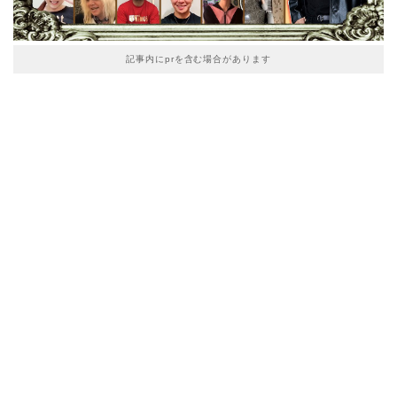
記事内にprを含む場合があります