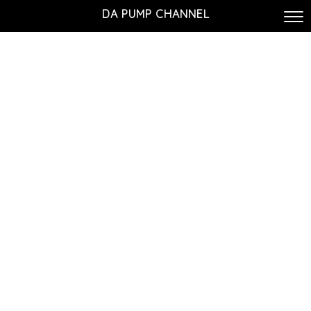
DA PUMP CHANNEL