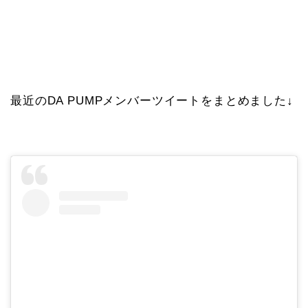
最近のDA PUMPメンバーツイートをまとめました↓