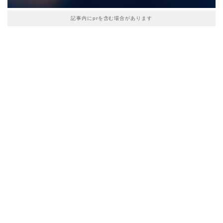
記事内にprを含む場合があります