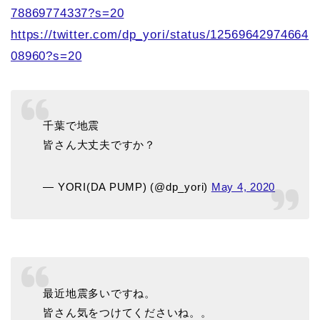
78869774337?s=20
https://twitter.com/dp_yori/status/12569642974664
08960?s=20
千葉で地震
皆さん大丈夫ですか？
— YORI(DA PUMP) (@dp_yori)
May 4, 2020
最近地震多いですね。
皆さん気をつけてくださいね。。