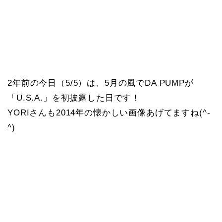
2年前の今日（5/5）は、5月の風でDA PUMPが
「U.S.A.」を初披露した日です！
YORIさんも2014年の懐かしい画像あげてますね(^-
^)