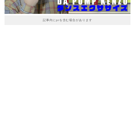
記事内にprを含む場合があります