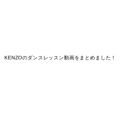
KENZOのダンスレッスン動画をまとめました！