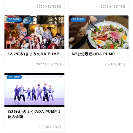
2020年12月21日
2022年12月14日
DA PUMP
DA PUMP
12/29(木)きょうのDA PUMP
6/5(土)最近のDA PUMP
2022年12月29日
2021年6月5日
DA PUMP
3/26(金)きょうのDA PUMP 1
位の余韻
TOP
2021年3月26日