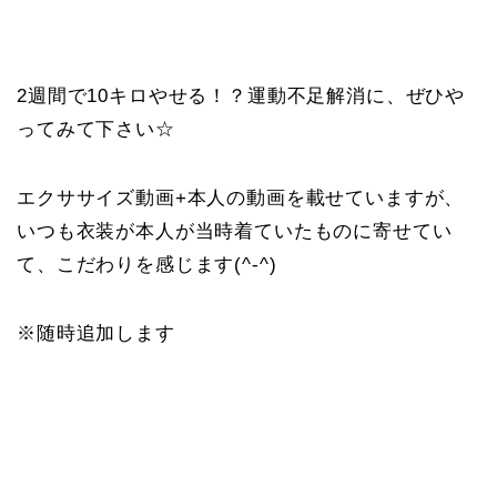
2週間で10キロやせる！？運動不足解消に、ぜひや
ってみて下さい☆
エクササイズ動画+本人の動画を載せていますが、
いつも衣装が本人が当時着ていたものに寄せてい
て、こだわりを感じます(^-^)
※随時追加します