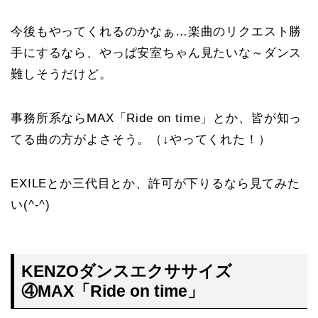
今後もやってくれるのかなぁ…楽曲のリクエスト勝
手にするなら、やっぱ安室ちゃん見たいな～ダンス
難しそうだけど。
事務所系ならMAX「Ride on time」とか、皆が知っ
てる曲の方がよさそう。（↓やってくれた！）
EXILEとか三代目とか、許可が下りるなら見てみた
い(^-^)
KENZOダンスエクササイズ
④MAX「Ride on time」