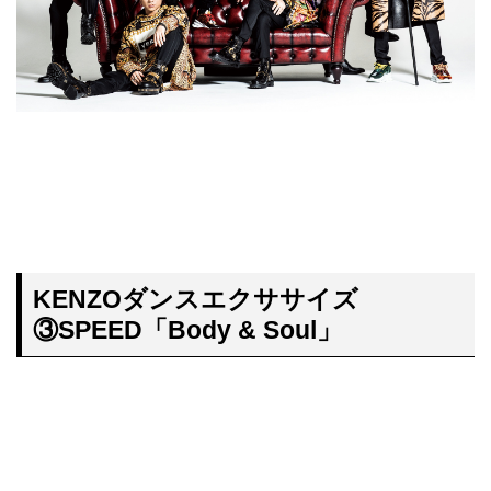
KENZOダンスエクササイズ
③SPEED「Body & Soul
」