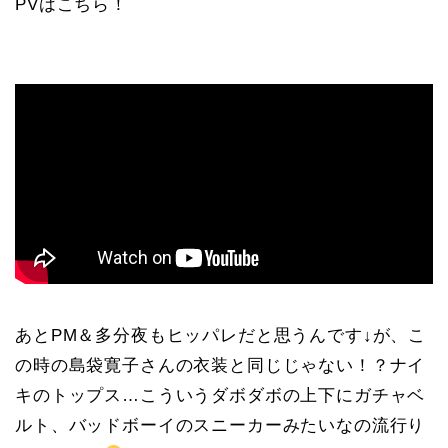
PVはこちら！
あとPM＆多分夜もヒッパレだと思うんです↓が、こ
の時の島袋寛子さんの衣装と同じじゃない！？ナイ
キのトップス…こういうダボダボの上下にガチャベ
ルト、バッドボーイのスニーカーみたいなの流行り