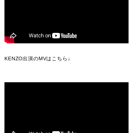
KENZO出演のMVはこちら↓