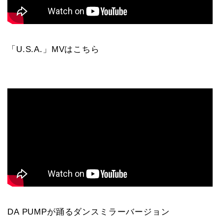
「U.S.A.」MVはこちら
DA PUMPが踊るダンスミラーバージョン