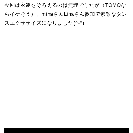
今回は衣装をそろえるのは無理でしたが（TOMOな
らイケそう）、minaさんLinaさん参加で素敵なダン
スエクササイズになりました(^-^)