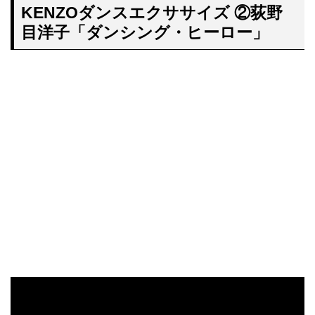
KENZOダンスエクササイズ
②荻野
目洋子「
ダンシング・ヒーロー」