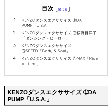
目次
[
]
閉じる
KENZOダンスエクササイズ ➀DA
PUMP「U.S.A.」
KENZOダンスエクササイズ ②荻野目洋子
「ダンシング・ヒーロー」
KENZOダンスエクササイズ
③SPEED「Body & Soul」
KENZOダンスエクササイズ ④MAX「Ride
on time」
KENZOダンスエクササイズ ➀
DA
PUMP「U.S.A.」