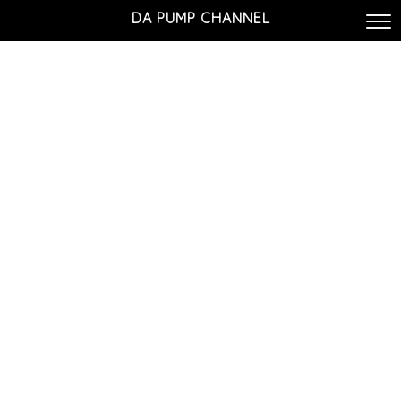
DA PUMP CHANNEL