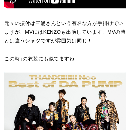
元々の振付は三浦さんという有名な方が手掛けてい
ますが、MVにはKENZOも出演しています。MVの時
とは違うシャツですが雰囲気は同じ！
この時↓の衣装にも似てますね