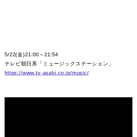
5/22(金)21:00～21:54
テレビ朝日系「ミュージックステーション」
https://www.tv-asahi.co.jp/music/