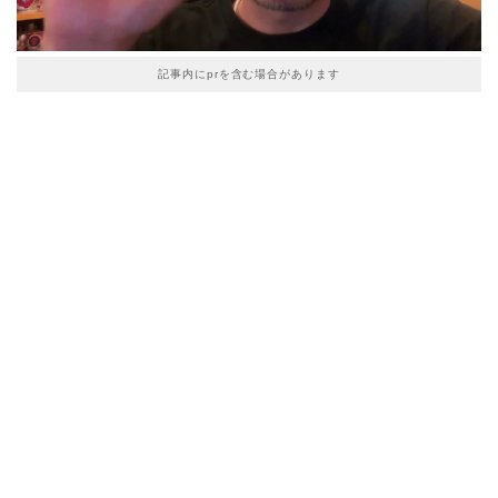
記事内にprを含む場合があります