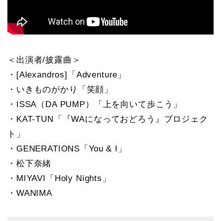
＜出演者/披露曲＞
・[Alexandros]「Adventure」
・いきものがかり「笑顔」
・ISSA（DA PUMP）「上を向いて歩こう」
・KAT-TUN「『WAになっておどろう』プロジェク
ト」
・GENERATIONS「You & I」
・松下奈緒
・MIYAVI「Holy Nights」
・WANIMA