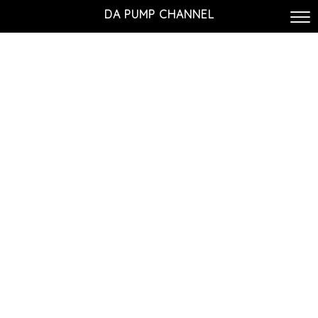
DA PUMP CHANNEL