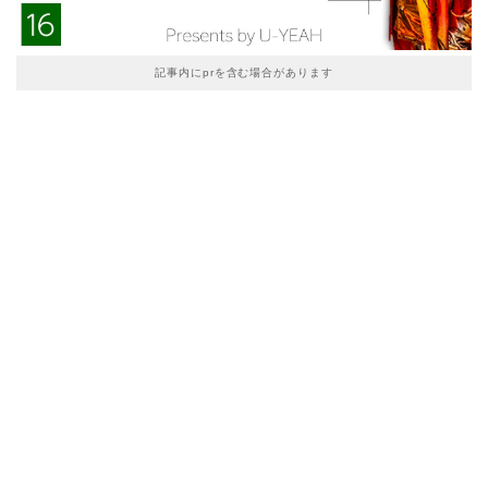
記事内にprを含む場合があります