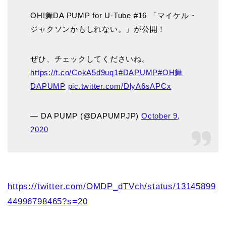
OH!舞DA PUMP for U-Tube #16 「マイケル・
ジャクソンかもしれない。」が公開！
ぜひ、チェックしてくださいね。
https://t.co/CokA5d9uq1
#DAPUMP
#OH舞
DAPUMP
pic.twitter.com/DlyA6sAPCx
— DA PUMP (@DAPUMPJP)
October 9,
2020
https://twitter.com/OMDP_dTVch/status/13145899
44996798465?s=20