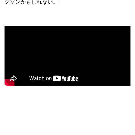
クソンかもしれない。」