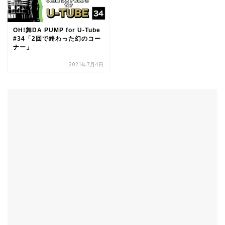
OH!舞DA PUMP for U-Tube
#34「2回で終わった幻のコー
ナー」
2021年7月4日