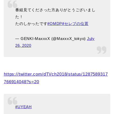
番組見てくださった方ありがとうございまし
た！
たのしかったです
#OMDP
#セレブの位置
— GENKI-MaxxxX (@MaxxxX_tokyo)
July
26, 2020
https://twitter.com/dTVch2018/status/1287589317
766914048?s=20
#UYEAH