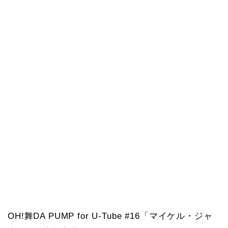
OH!舞DA PUMP for U-Tube #16「マイケル・ジャ