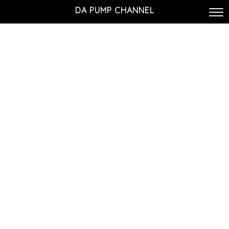
DA PUMP CHANNEL