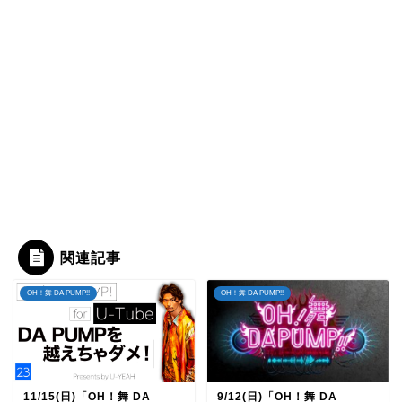
関連記事
OH！舞 DA PUMP!!
OH！舞 DA PUMP!!
11/15(日)「OH！舞 DA
9/12(日)「OH！舞 DA