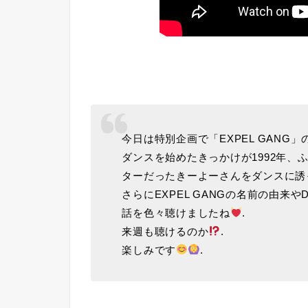
今日は特別企画で「EXPEL GANG
ダンスを始めたきっかけが1992年
ターだったきーよーさんをダンスに
さらにEXPEL GANGの名前の由来やD
話を色々聴けましたね
.
来週も聴けるのか
.
楽しみです
.