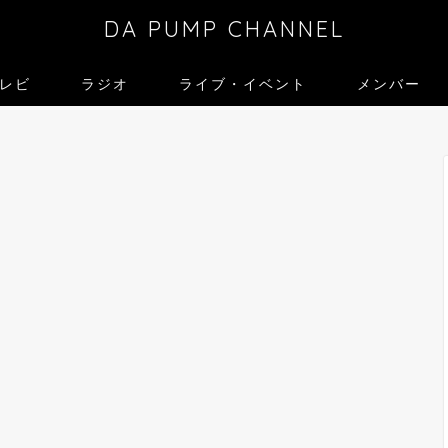
DA PUMP CHANNEL
レビ
ラジオ
ライブ・イベント
メンバー