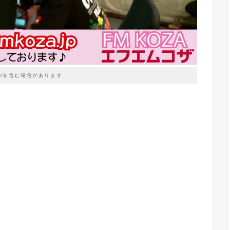
prを含む場合があります