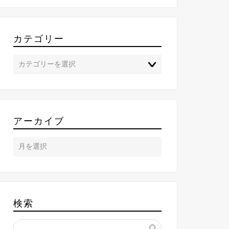
カテゴリー
アーカイブ
検索