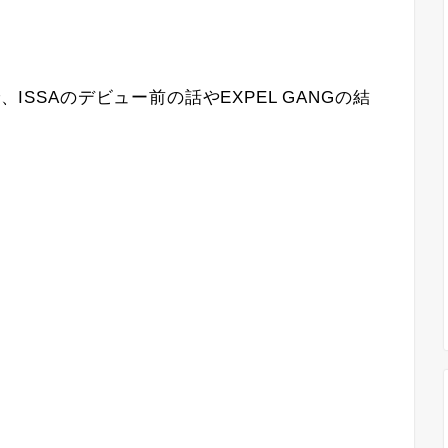
、ISSAのデビュー前の話やEXPEL GANGの結