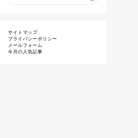
サイトマップ
プライバシーポリシー
メールフォーム
今月の人気記事