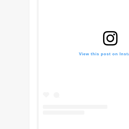
View this post on Ins