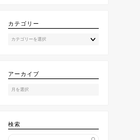
カテゴリー
アーカイブ
検索