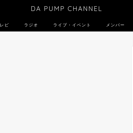
DA PUMP CHANNEL
レビ
ラジオ
ライブ・イベント
メンバー