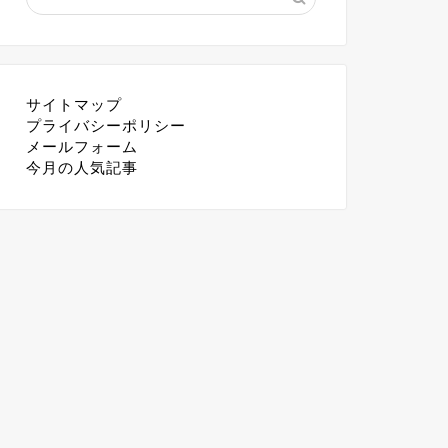
サイトマップ
プライバシーポリシー
メールフォーム
今月の人気記事