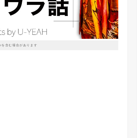
prを含む場合があります