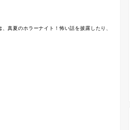
 #86」は、真夏のホラーナイト！怖い話を披露したり、