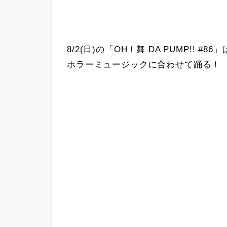
8/2(日)の「OH！舞 DA PUMP!!
ホラーミュージックに合わせて踊る！