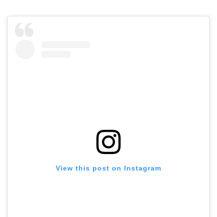
View this post on Instagram