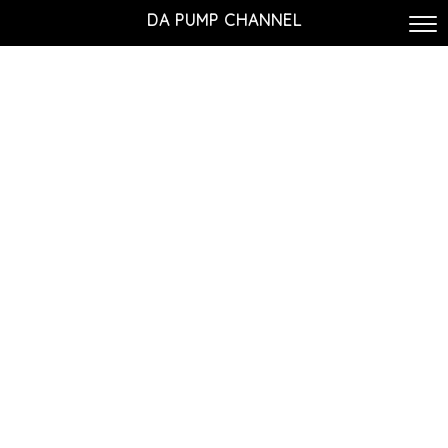
DA PUMP CHANNEL