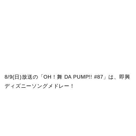
8/9(日)放送の「OH！舞 DA PUMP!! #87」は、即興
ディズニーソングメドレー！