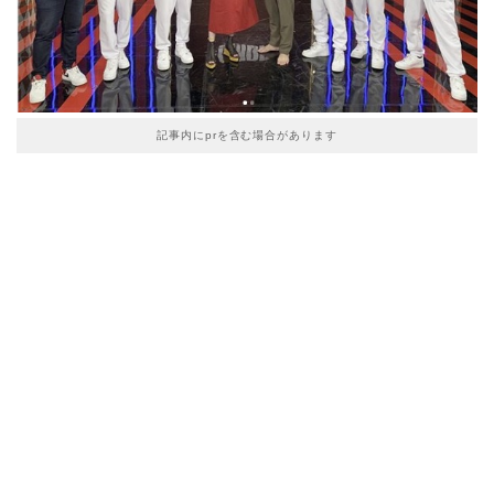
記事内にprを含む場合があります