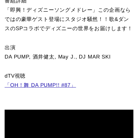
番組詳細
「即興！ディズニーソングメドレー」この企画なら
ではの豪華ゲスト登場にスタジオ騒然！！歌&ダン
スのSPコラボでディズニーの世界をお届けします！
出演
DA PUMP, 酒井健太, May J., DJ MAR SKI
dTV視聴
「OH！舞 DA PUMP!! #87」