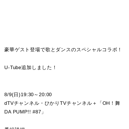
豪華ゲスト登場で歌とダンスのスペシャルコラボ！
U-Tube追加しました！
8/9(日)19:30～20:00
dTVチャンネル・ひかりTVチャンネル＋「OH！舞
DA PUMP!! #87」