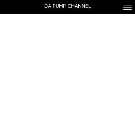
DA PUMP CHANNEL