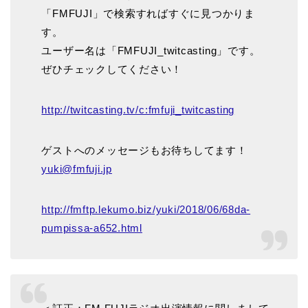
「FMFUJI」で検索すればすぐに見つかりま
す。
ユーザー名は「FMFUJI_twitcasting」です。
ぜひチェックしてください！
http://twitcasting.tv/c:fmfuji_twitcasting
ゲストへのメッセージもお待ちしてます！
yuki@fmfuji.jp
http://fmftp.lekumo.biz/yuki/2018/06/68da-
pumpissa-a652.html