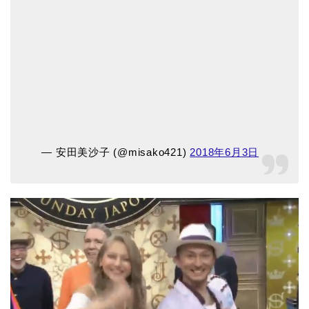
— 安田美沙子 (@misako421)
2018年6月3日