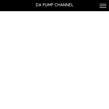
DA PUMP CHANNEL