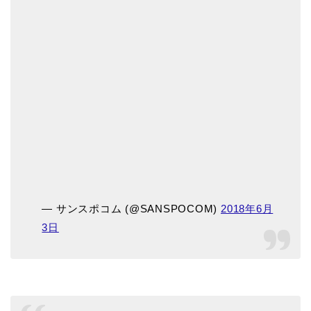
— サンスポコム (@SANSPOCOM)
2018年6月
3日