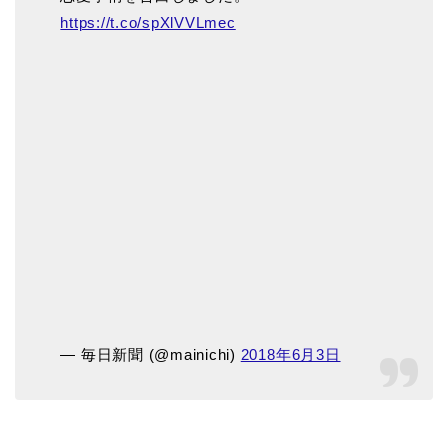
https://t.co/spXlVVLmec
— 毎日新聞 (@mainichi)
2018年6月3日