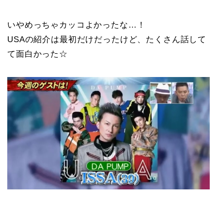
いやめっちゃカッコよかったな…！
USAの紹介は最初だけだったけど、たくさん話して
て面白かった☆