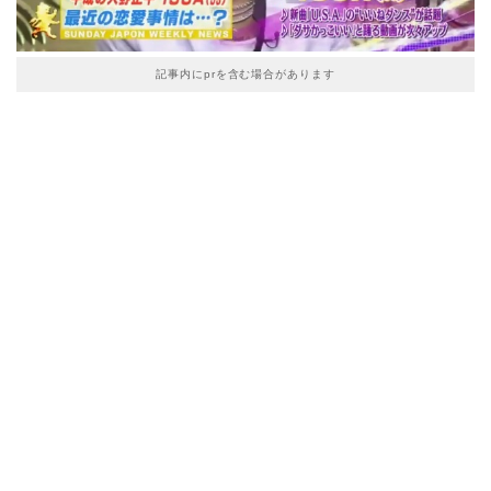
記事内にprを含む場合があります