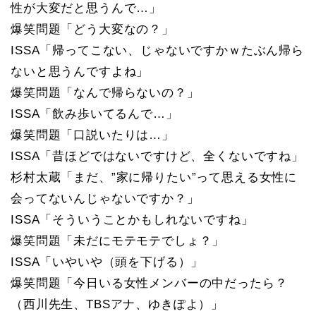
性が大変だと思うんで…」
爆笑問題「どう大変なの？」
ISSA「帰ってこない、じゃないですかｗたぶん帰ら
ないと思うんですよね」
爆笑問題「なんで帰らないの？」
ISSA「飲み歩いてるんで…」
爆笑問題「口説いたりは…」
ISSA「昔ほどではないですけど、全くないですね」
杉村太蔵「まだ、”家に帰りたい”って思える女性に
会ってないんじゃないですか？」
ISSA「そういうことかもしれないですね」
爆笑問題「未だにモテモテでしょ？」
ISSA「いやいや（頭を下げる）」
爆笑問題「今日いる女性メンバーの中だったら？
（西川先生、TBSアナ、ゆきぽよ）」