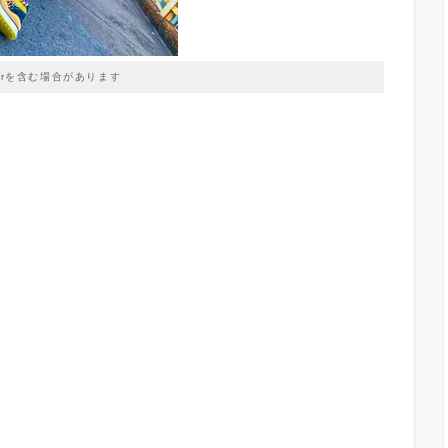
prを含む場合があります