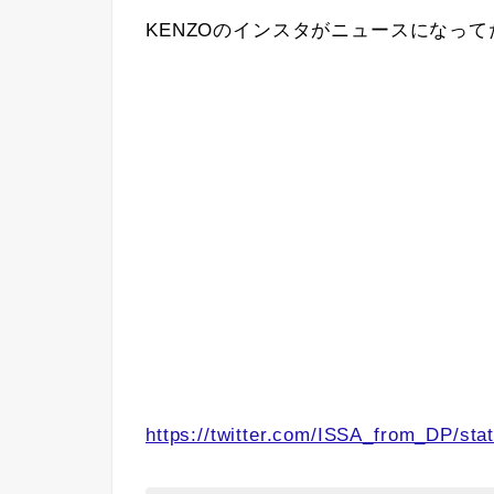
KENZOのインスタがニュースになって
https://twitter.com/ISSA_from_DP/s