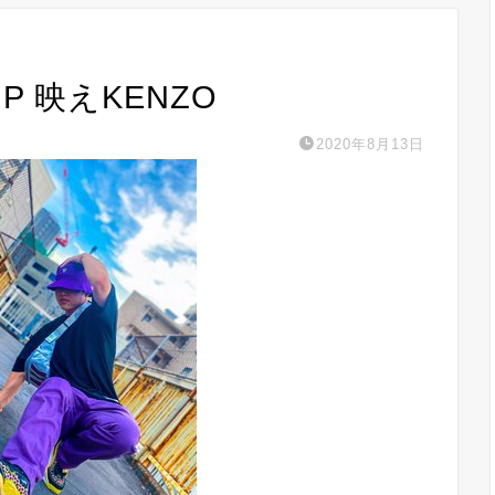
MP 映えKENZO
2020年8月13日