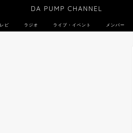
DA PUMP CHANNEL
レビ
ラジオ
ライブ・イベント
メンバー