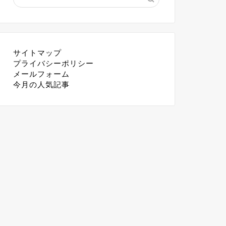
サイトマップ
プライバシーポリシー
メールフォーム
今月の人気記事