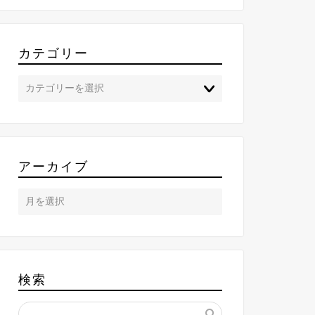
カテゴリー
アーカイブ
検索