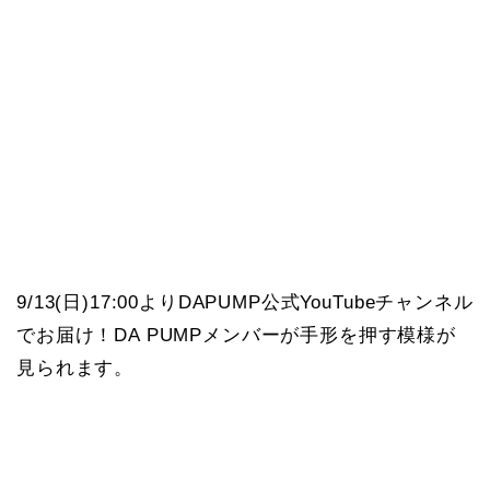
9/13(日)17:00よりDAPUMP公式YouTubeチャンネル
でお届け！DA PUMPメンバーが手形を押す模様が
見られます。