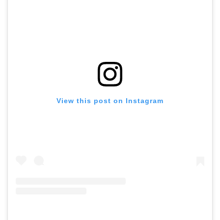
View this post on Instagram