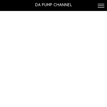
DA PUMP CHANNEL