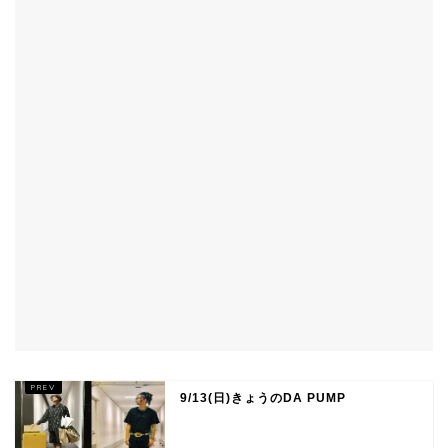
9/13(日)きょうのDA PUMP