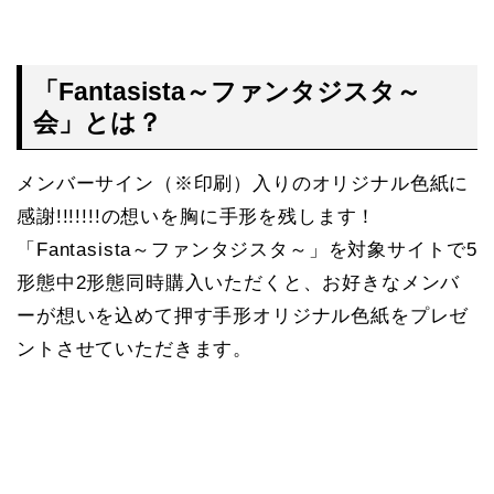
「Fantasista～ファンタジスタ～
会」とは？
メンバーサイン（※印刷）入りのオリジナル色紙に
感謝!!!!!!!の想いを胸に手形を残します！
「Fantasista～ファンタジスタ～」を対象サイトで5
形態中2形態同時購入いただくと、お好きなメンバ
ーが想いを込めて押す手形オリジナル色紙をプレゼ
ントさせていただきます。