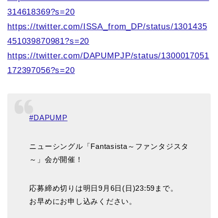
314618369?s=20
https://twitter.com/ISSA_from_DP/status/1301435
451039870981?s=20
https://twitter.com/DAPUMPJP/status/1300017051
172397056?s=20
#DAPUMP
ニューシングル「Fantasista～ファンタジスタ
～」会が開催！
応募締め切りは明日9月6日(日)23:59まで。
お早めにお申し込みください。