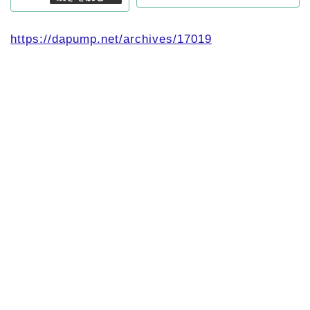
https://dapump.net/archives/17019