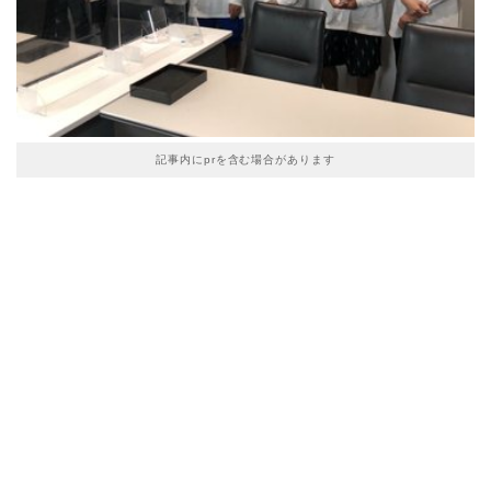
記事内にprを含む場合があります