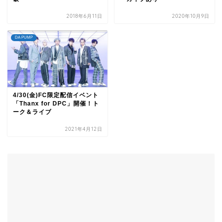
2018年6月11日
2020年10月9日
DA PUMP
4/30(金)FC限定配信イベント
「Thanx for DPC」開催！ト
ーク＆ライブ
2021年4月12日