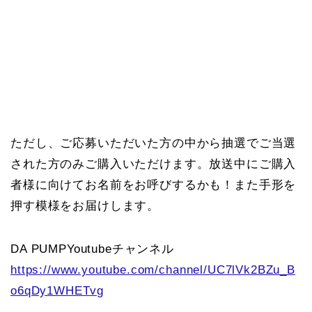
ただし、ご応募いただいた方の中から抽選でご当選
された方のみご購入いただけます。放送中にご購入
者様に向けてお名前をお呼びするかも！また手形を
押す模様をお届けします。
DA PUMPYoutubeチャンネル
https://www.youtube.com/channel/UC7lVk2BZu_B
o6qDy1WHETvg