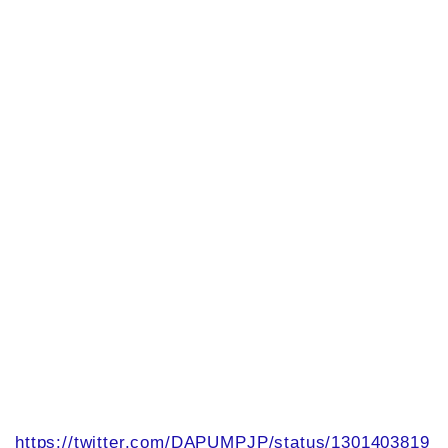
https://twitter.com/DAPUMPJP/status/1301403819