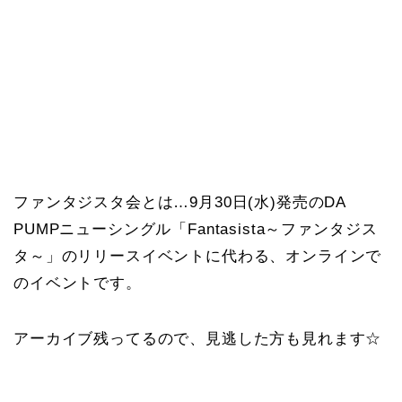
ファンタジスタ会とは…9月30日(水)発売のDA
PUMPニューシングル「Fantasista～ファンタジス
タ～」のリリースイベントに代わる、オンラインで
のイベントです。
アーカイブ残ってるので、見逃した方も見れます☆