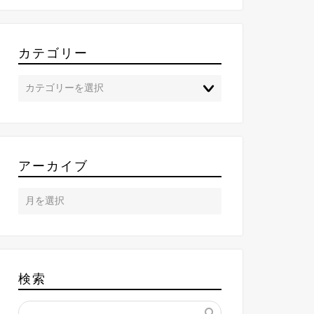
カテゴリー
アーカイブ
検索