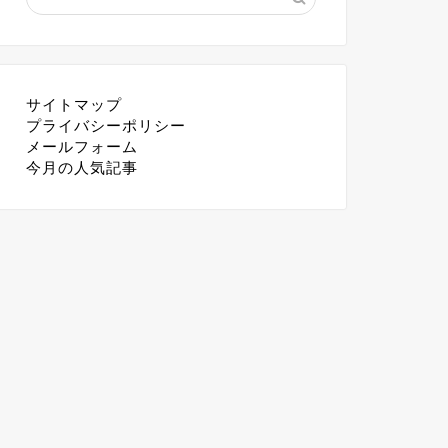
サイトマップ
プライバシーポリシー
メールフォーム
今月の人気記事