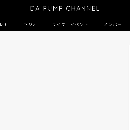
DA PUMP CHANNEL
レビ
ラジオ
ライブ・イベント
メンバー