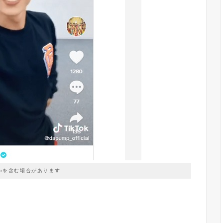
prを含む場合があります