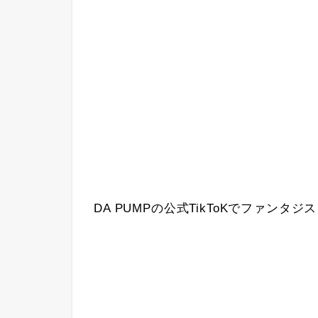
DA PUMPの公式TikToKでファンタジ