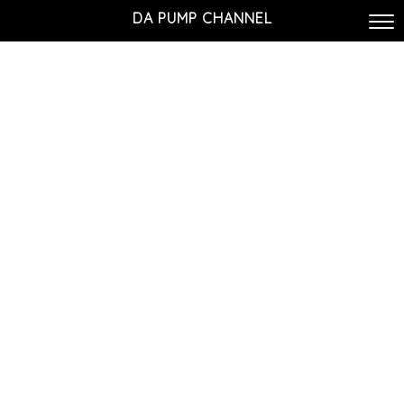
DA PUMP CHANNEL