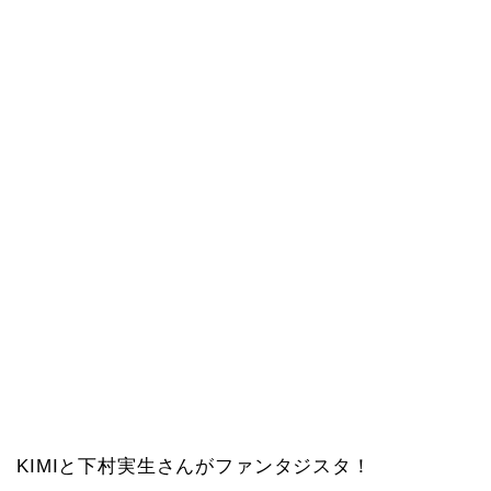
KIMIと下村実生さんがファンタジスタ！