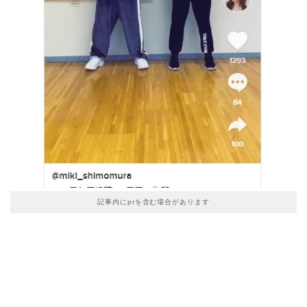
記事内にprを含む場合があります