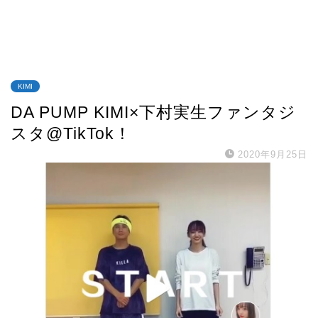
KIMI
DA PUMP KIMI×下村実生ファンタジ
スタ@TikTok！
2020年9月25日