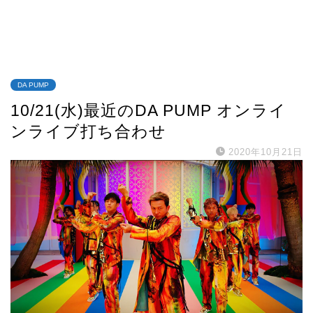
DA PUMP
10/21(水)最近のDA PUMP オンライ
ンライブ打ち合わせ
2020年10月21日