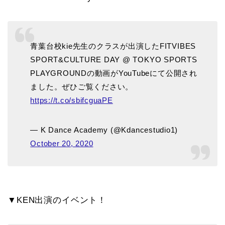
青葉台校kie先生のクラスが出演したFITVIBES
SPORT&CULTURE DAY @ TOKYO SPORTS
PLAYGROUNDの動画がYouTubeにて公開され
ました。ぜひご覧ください。
https://t.co/sbifcguaPE
— K Dance Academy (@Kdancestudio1)
October 20, 2020
▼KEN出演のイベント！