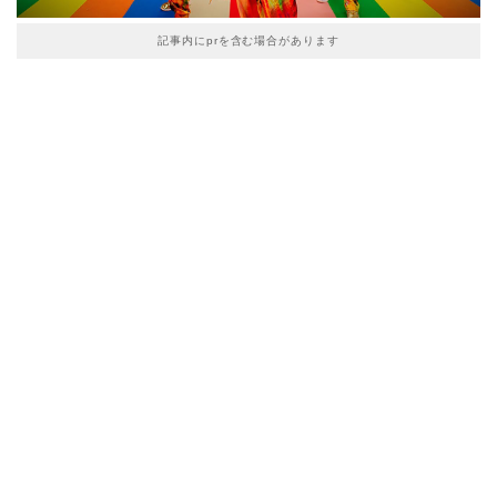
記事内にprを含む場合があります