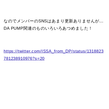
なのでメンバーのSNSはあまり更新ありませんが…
DA PUMP関連のものいろいろあつめました！
https://twitter.com/ISSA_from_DP/status/1318823
781238910976?s=20