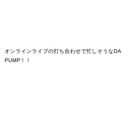
オンラインライブの打ち合わせで忙しそうなDA
PUMP！！