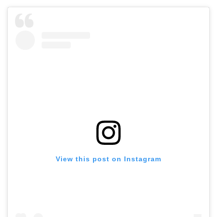
View this post on Instagram