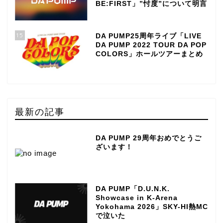
BE:FIRST」”忖度”について明言
15
DA PUMP25周年ライブ「LIVE
DA PUMP 2022 TOUR DA POP
COLORS」ホールツアーまとめ
最新の記事
DA PUMP 29周年おめでとうご
ざいます！
DA PUMP「D.U.N.K.
Showcase in K-Arena
Yokohama 2026」SKY-HI熱MC
で泣いた