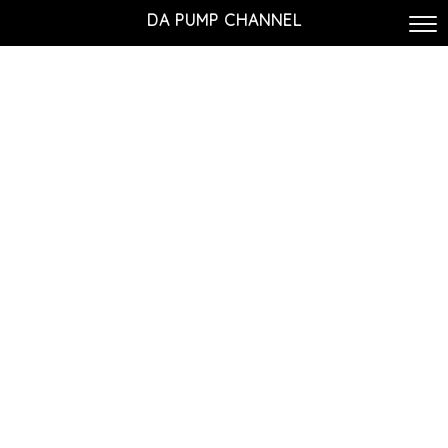
DA PUMP CHANNEL