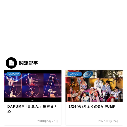
関連記事
DA PUMP
DA PUMP
DAPUMP「U.S.A.」歌詞まと
1/24(火)きょうのDA PUMP
め
2018年5月23日
2023年1月24日