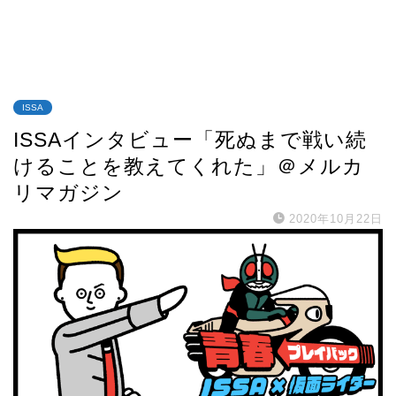
ISSA
ISSAインタビュー「死ぬまで戦い続
けることを教えてくれた」＠メルカ
リマガジン
2020年10月22日