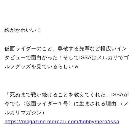
絵がかわいい！
仮面ライダーのこと、尊敬する先輩など幅広いイン
タビューで面白かった！そしてISSAはメルカリでゴ
ルフグッズを見ているらしいｗ
「死ぬまで戦い続けることを教えてくれた」ISSAが
今でも〈仮面ライダー１号〉に励まされる理由 （メ
ルカリマガジン）
https://magazine.mercari.com/hobby/hero/issa