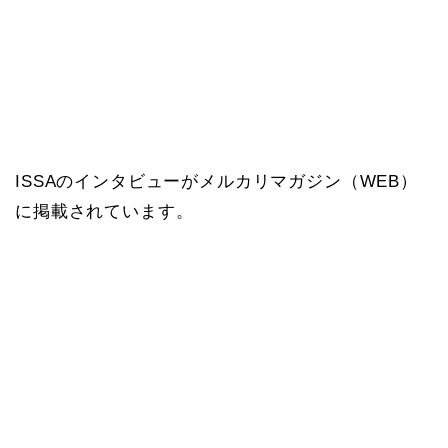
ISSAのインタビューがメルカリマガジン（WEB）
に掲載されています。