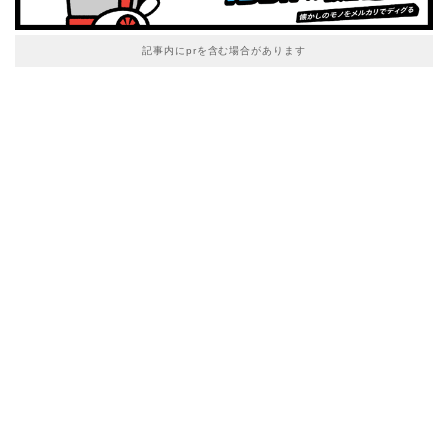
記事内にprを含む場合があります