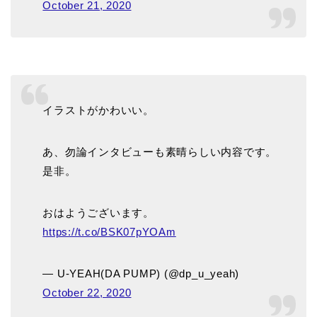
October 21, 2020
イラストがかわいい。
あ、勿論インタビューも素晴らしい内容です。
是非。
おはようございます。
https://t.co/BSK07pYOAm
— U-YEAH(DA PUMP) (@dp_u_yeah)
October 22, 2020