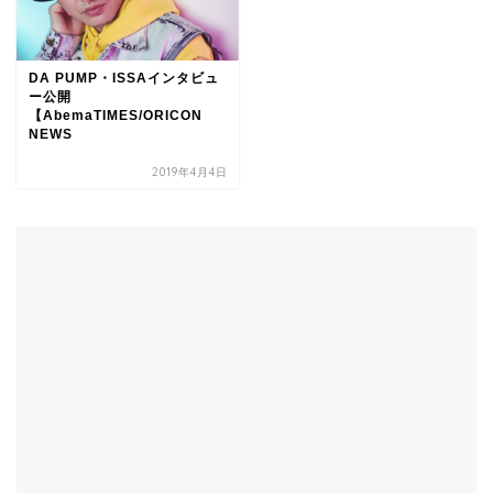
DA PUMP・ISSAインタビュ
ー公開
【AbemaTIMES/ORICON
NEWS
2019年4月4日