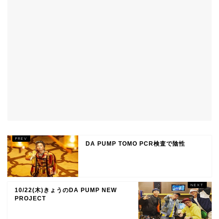
DA PUMP TOMO PCR検査で陰性
10/22(木)きょうのDA PUMP NEW
PROJECT