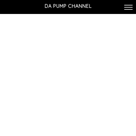
DA PUMP CHANNEL