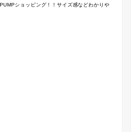
 PUMPショッピング！！サイズ感などわかりや