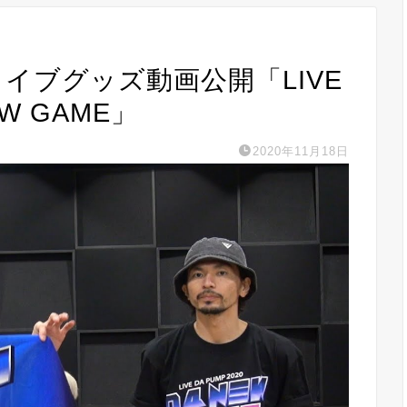
ライブグッズ動画公開「LIVE
NEW GAME」
2020年11月18日