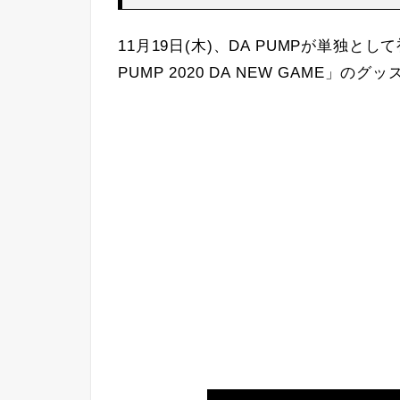
11月19日(木)、DA PUMPが単独と
PUMP 2020 DA NEW GAME