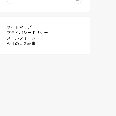
サイトマップ
プライバシーポリシー
メールフォーム
今月の人気記事