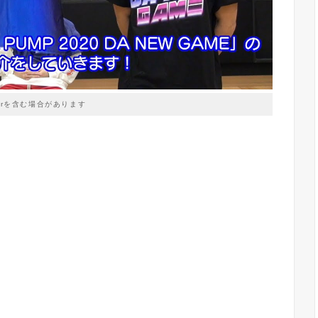
prを含む場合があります