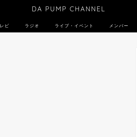
DA PUMP CHANNEL
レビ
ラジオ
ライブ・イベント
メンバー