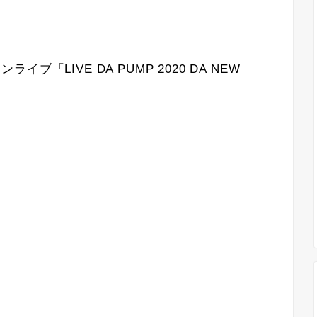
ライブ「LIVE DA PUMP 2020 DA NEW