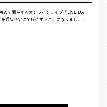
して初めて開催するオンラインライブ「LIVE DA
」のグッズを通販限定にて販売することになりました！