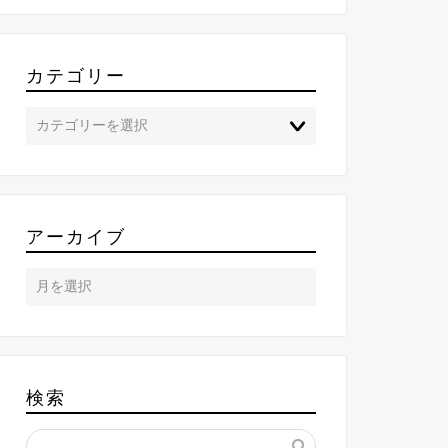
カテゴリー
アーカイブ
検索