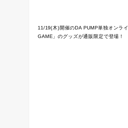
11/19(木)開催のDA PUMP単独オンライン
GAME」のグッズが通販限定で登場！