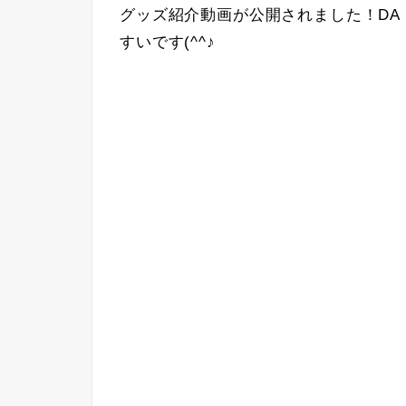
グッズ紹介動画が公開されました！DA
すいです(^^♪