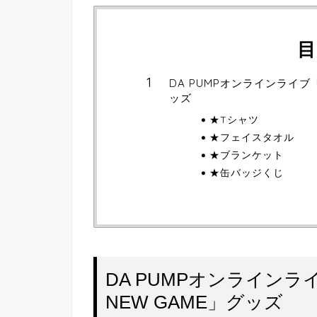
目
DA PUMPオンラインライブ「LI
ッズ
★Tシャツ
★フェイスタオル
★ブランケット
★缶バッジくじ
DA PUMPオンラインライブ「
NEW GAME」グッズ