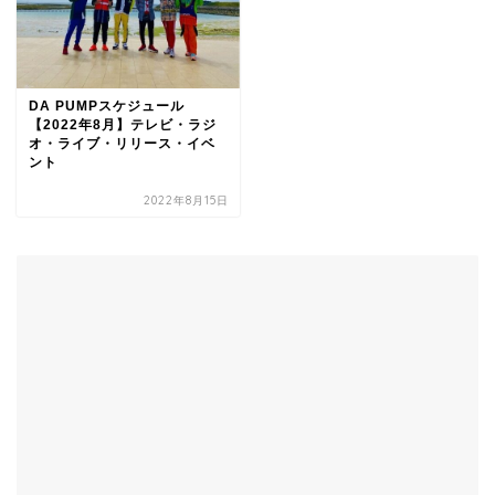
DA PUMPスケジュール
【2022年8月】テレビ・ラジ
オ・ライブ・リリース・イベ
ント
2022年8月15日