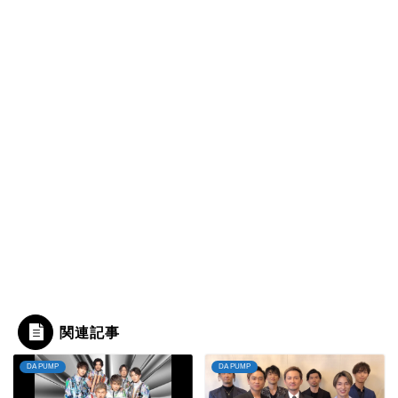
関連記事
DA PUMP
DA PUMP