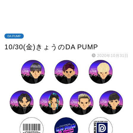
DA PUMP
10/30(金)きょうのDA PUMP
2020年10月31日