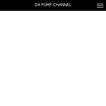
DA PUMP CHANNEL