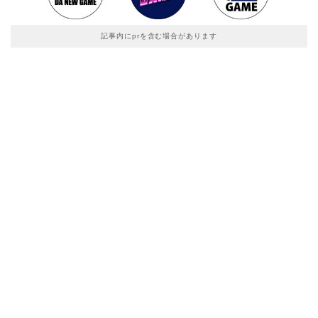
記事内にprを含む場合があります