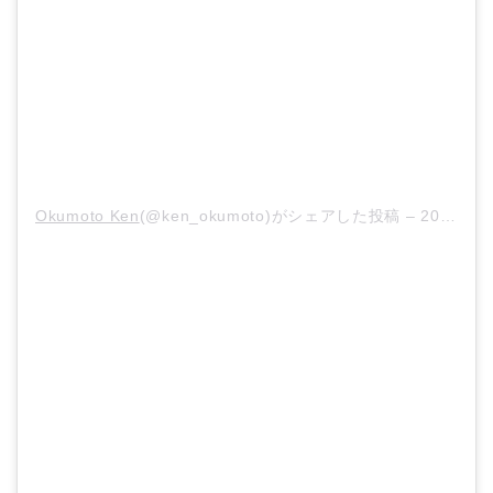
Okumoto Ken
(@ken_okumoto)がシェアした投稿 –
2020年10月月30日午前8時19分PDT