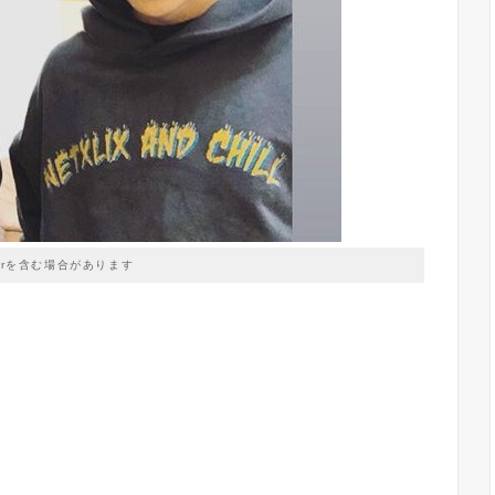
prを含む場合があります