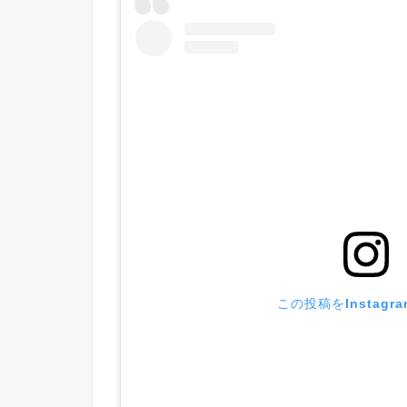
この投稿をInstagr