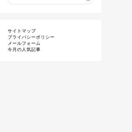
サイトマップ
プライバシーポリシー
メールフォーム
今月の人気記事