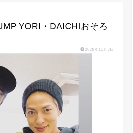
UMP YORI・DAICHIおそろ
2020年11月3日