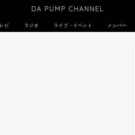
DA PUMP CHANNEL
レビ
ラジオ
ライブ・イベント
メンバー