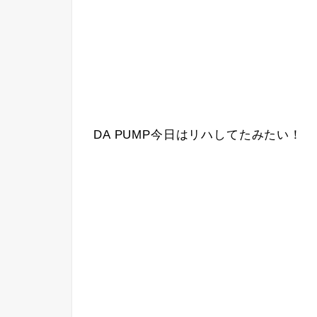
DA PUMP今日はリハしてたみたい！