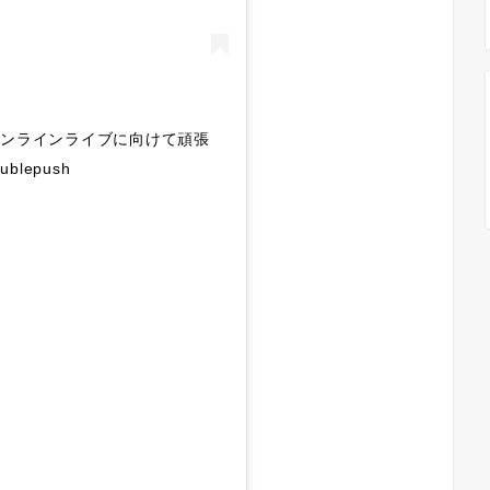
のオンラインライブに向けて頑張
ublepush