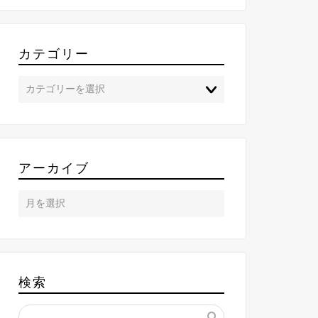
カテゴリー
アーカイブ
検索