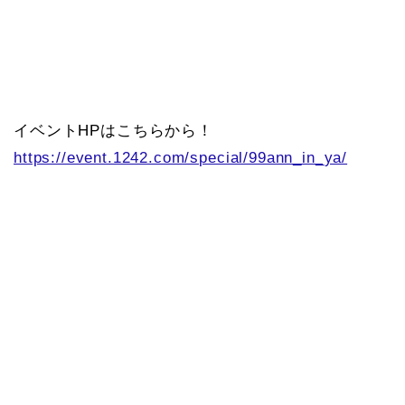
イベントHPはこちらから！
https://event.1242.com/special/99ann_in_ya/