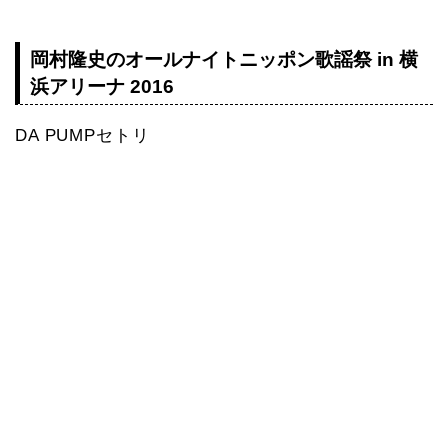
岡村隆史のオールナイトニッポン歌謡祭 in 横
浜アリーナ 2016
DA PUMPセトリ