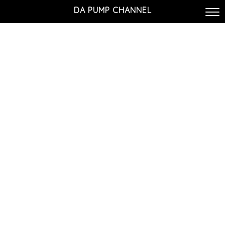
DA PUMP CHANNEL