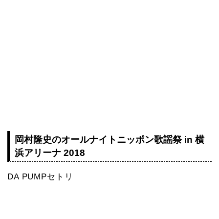
岡村隆史のオールナイトニッポン歌謡祭 in 横
浜アリーナ 2018
DA PUMPセトリ