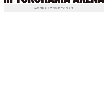
記事内にprを含む場合があります