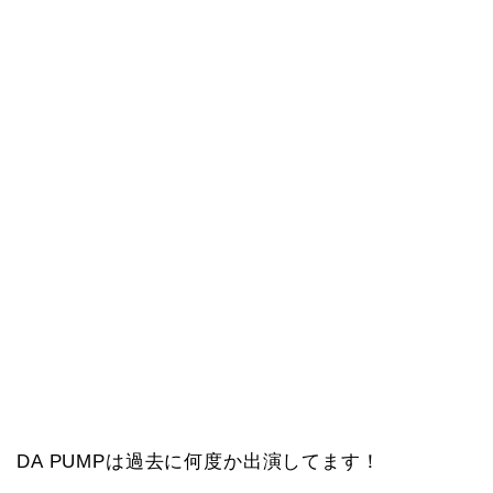
DA PUMPは過去に何度か出演してます！