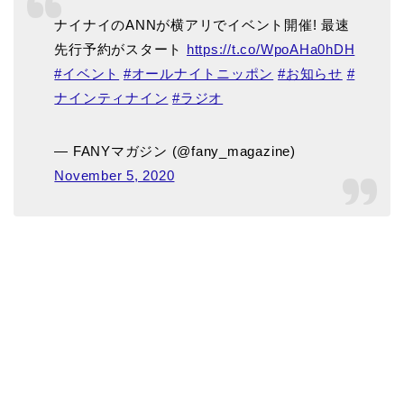
ナイナイのANNが横アリでイベント開催! 最速
先行予約がスタート
https://t.co/WpoAHa0hDH
#イベント
#オールナイトニッポン
#お知らせ
#
ナインティナイン
#ラジオ
— FANYマガジン (@fany_magazine)
November 5, 2020