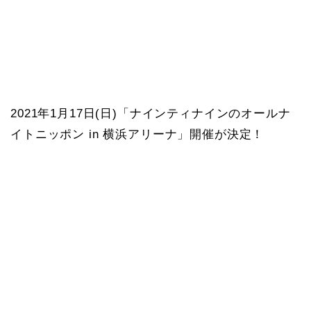
2021年1月17日(日)「ナインティナインのオールナ
イトニッポン in 横浜アリーナ」開催が決定！