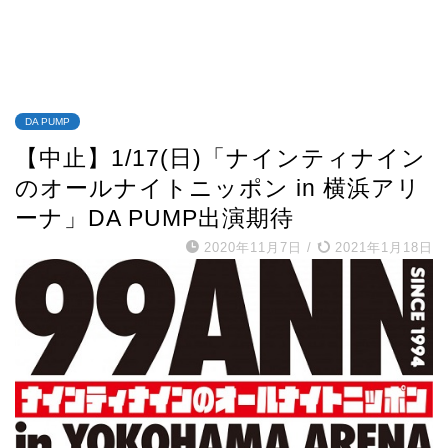
DA PUMP
【中止】1/17(日)「ナインティナイン
のオールナイトニッポン in 横浜アリ
ーナ」DA PUMP出演期待
2020年11月7日
/
2021年1月18日