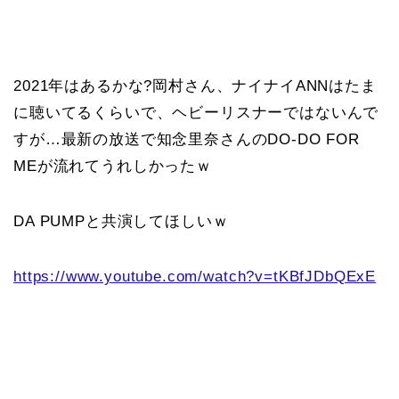
2021年はあるかな?岡村さん、ナイナイANNはたま
に聴いてるくらいで、ヘビーリスナーではないんで
すが…最新の放送で知念里奈さんのDO-DO FOR
MEが流れてうれしかったｗ
DA PUMPと共演してほしいｗ
https://www.youtube.com/watch?v=tKBfJDbQExE