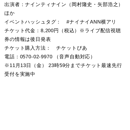
出演者：ナインティナイン（岡村隆史・矢部浩之）
ほか
イベントハッシュタグ： #ナイナイANN横アリ
チケット代金：8,200円（税込）※ライブ配信視聴
券の情報は後日発表
チケット購入方法： チケットぴあ
電話：0570-02-9970 （音声自動対応）
※11月13日（金） 23時59分までチケット最速先行
受付を実施中