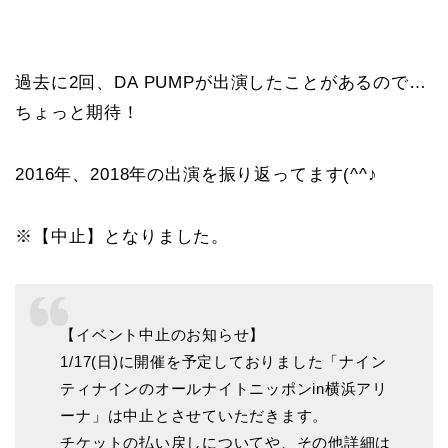
過去に2回、DA PUMPが出演したことがあるので…
ちょっと期待！
2016年、2018年の出演を振り返ってます(^^♪
※【中止】となりました。
【イベント中止のお知らせ】
1/17(日)に開催を予定しておりました「ナイン
ティナインのオールナイトニッポンin横浜アリ
ーナ」は中止とさせていただきます。
チケットの払い戻しについてや、その他詳細は