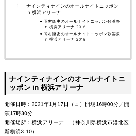
ナインティナインのオールナイトニッポン
in 横浜アリーナ
岡村隆史のオールナイトニッポン歌謡祭
in 横浜アリーナ 2016
岡村隆史のオールナイトニッポン歌謡祭
in 横浜アリーナ 2018
ナインティナインのオールナイトニ
ッポン in 横浜アリーナ
開催日時：2021年1月17日（日）開場16時00分／開
演17時30分
開催場所：横浜アリーナ （神奈川県横浜市港北区
新横浜3-10）