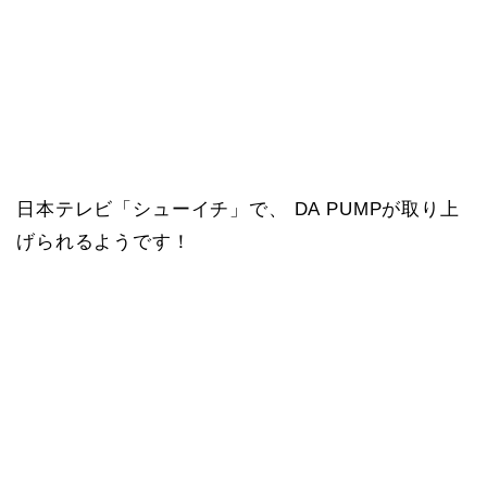
日本テレビ「シューイチ」で、 DA PUMPが取り上
げられるようです！