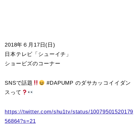
2018年６月17日(日)
日本テレビ「シューイチ」
ショービズのコーナー
SNSで話題
#DAPUMP のダサカッコイイダン
スって
https://twitter.com/shu1tv/status/10079501520179
56864?s=21