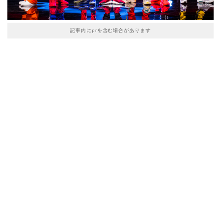
記事内にprを含む場合があります