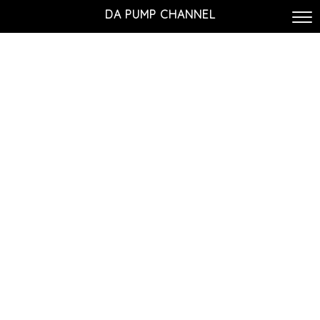
DA PUMP CHANNEL