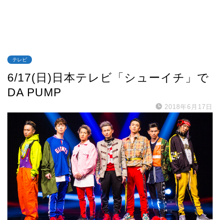
テレビ
6/17(日)日本テレビ「シューイチ」で
DA PUMP
2018年6月17日