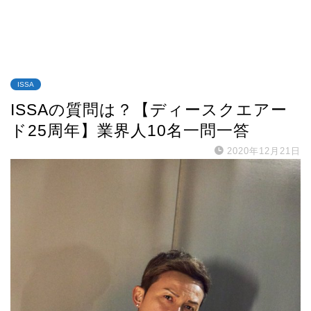
ISSA
ISSAの質問は？【ディースクエアー
ド25周年】業界人10名一問一答
2020年12月21日