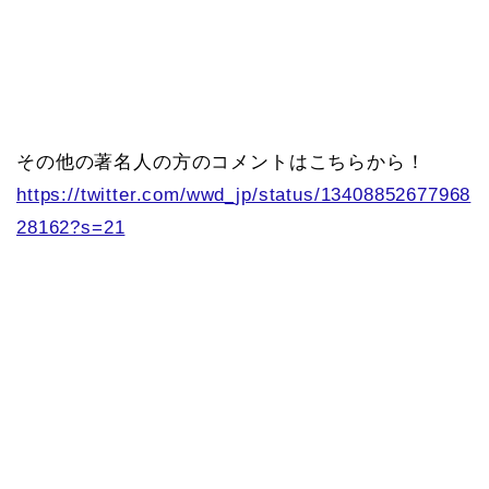
その他の著名人の方のコメントはこちらから！
https://twitter.com/wwd_jp/status/13408852677968
28162?s=21