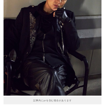
記事内にprを含む場合があります