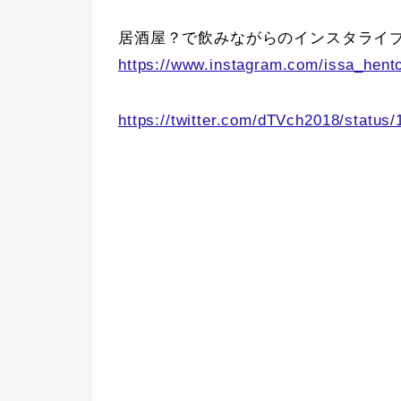
居酒屋？で飲みながらのインスタライ
https://www.instagram.com/issa_hento
https://twitter.com/dTVch2018/statu