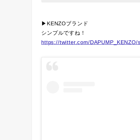
▶KENZOブランド
シンプルですね！
https://twitter.com/DAPUMP_KENZO/