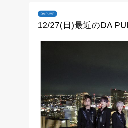
DA PUMP
12/27(日)最近のDA 