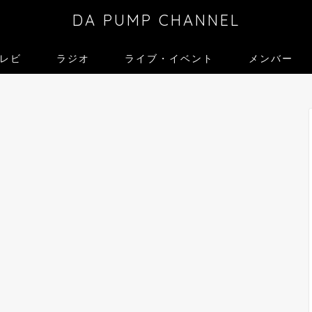
DA PUMP CHANNEL
レビ
ラジオ
ライブ・イベント
メンバー