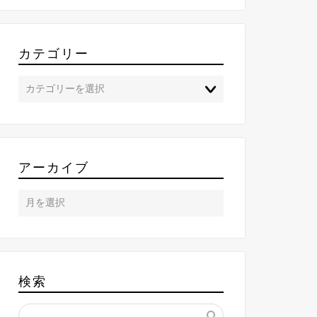
カテゴリー
アーカイブ
検索