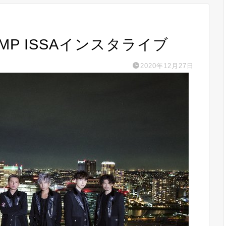
PUMP ISSAインスタライブ
2020年12月27日