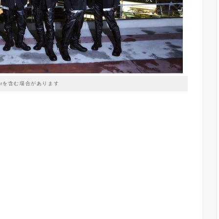
prを含む場合があります