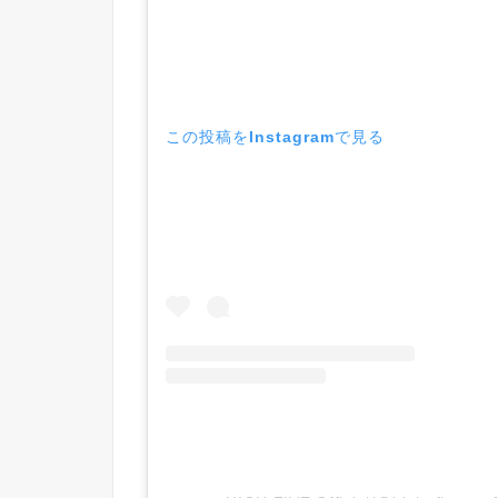
この投稿をInstagramで見る