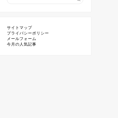
サイトマップ
プライバシーポリシー
メールフォーム
今月の人気記事