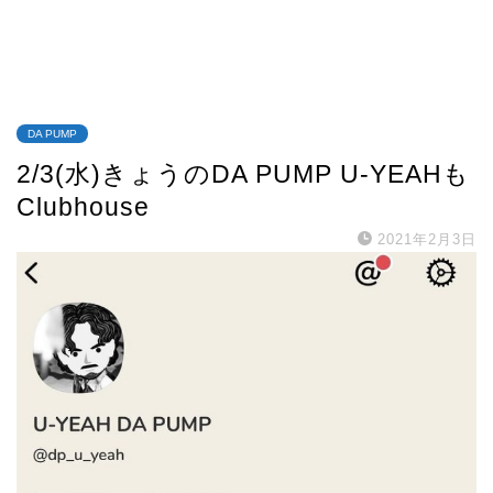
DA PUMP
2/3(水)きょうのDA PUMP U-YEAHも
Clubhouse
2021年2月3日