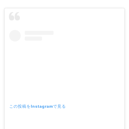
この投稿をInstagramで見る