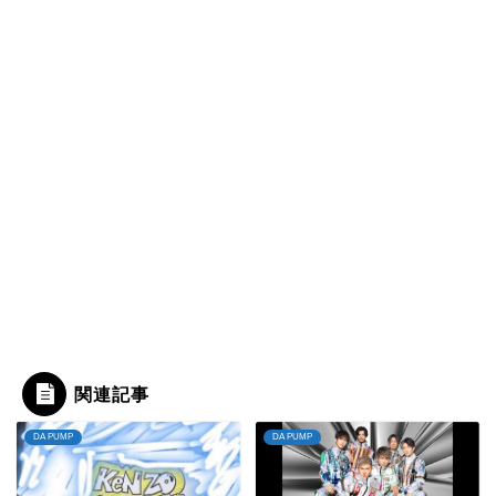
関連記事
DA PUMP
DA PUMP