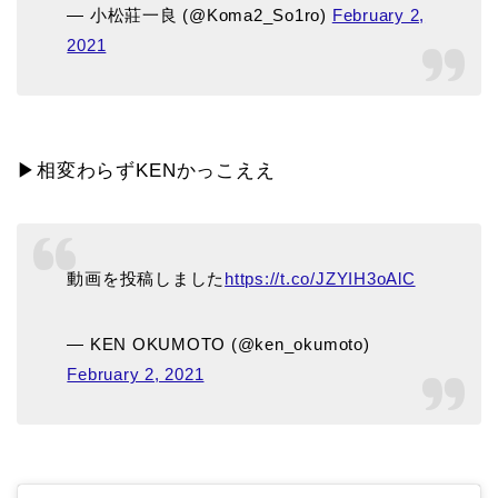
— 小松莊一良 (@Koma2_So1ro)
February 2,
2021
▶相変わらずKENかっこええ
動画を投稿しました
https://t.co/JZYIH3oAlC
— KEN OKUMOTO (@ken_okumoto)
February 2, 2021