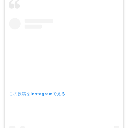
この投稿をInstagramで見る