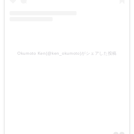
Okumoto Ken(@ken_okumoto)がシェアした投稿