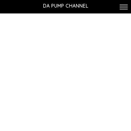
DA PUMP CHANNEL