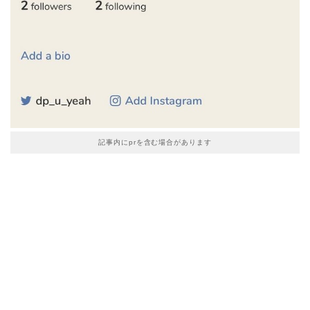
記事内にprを含む場合があります