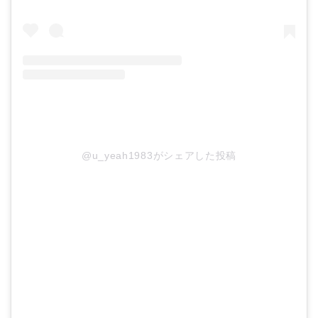
@u_yeah1983がシェアした投稿