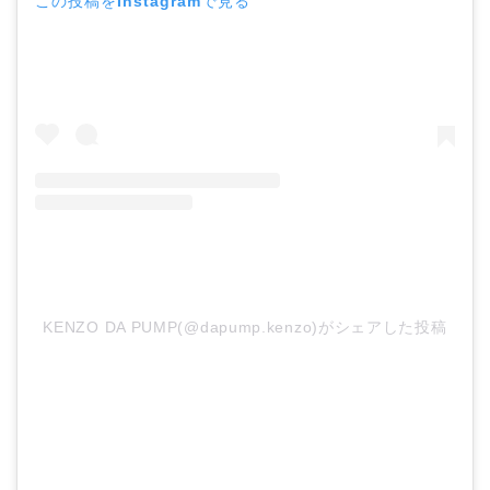
この投稿をInstagramで見る
KENZO DA PUMP(@dapump.kenzo)がシェアした投稿