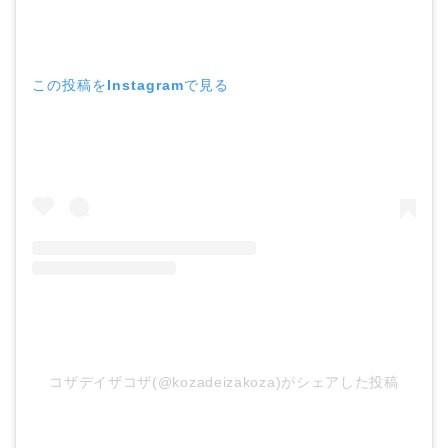
この投稿をInstagramで見る
コザデイザコザ(@kozadeizakoza)がシェアした投稿